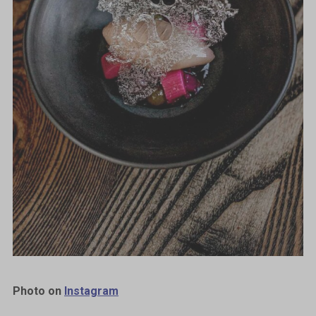
Photo on
Instagram