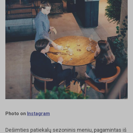
Photo on
Instagram
Dešimties patiekalų sezoninis meniu, pagamintas iš