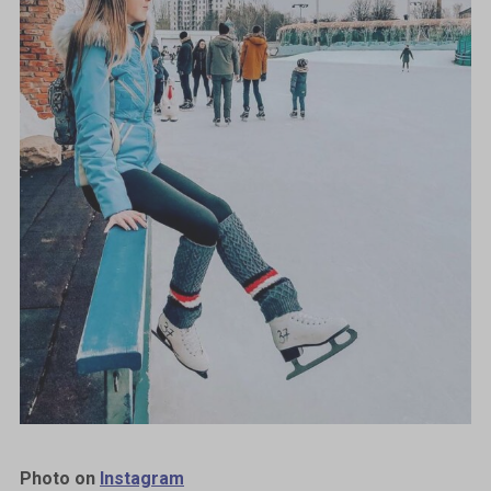
Photo on
Instagram