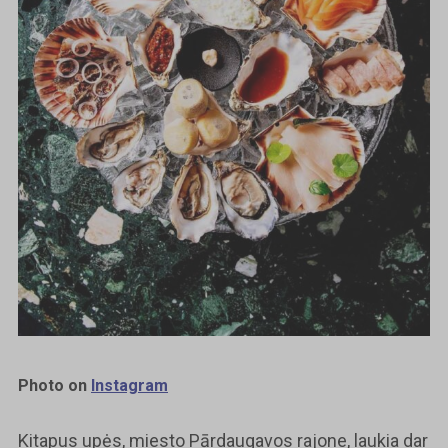
Photo on
Instagram
Kitapus upės, miesto Pārdaugavos rajone, laukia dar