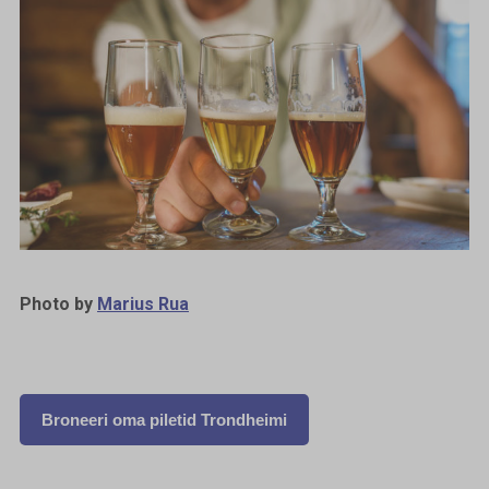
Photo by
Marius Rua
Broneeri oma piletid Trondheimi