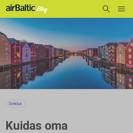
Seiklus
Kuidas oma