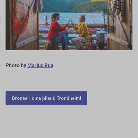
Photo by
Marius Rua
Broneeri oma piletid Trondheimi