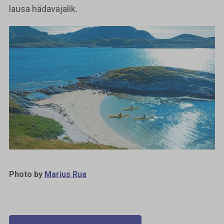
lausa hädavajalik.
Photo by
Marius Rua