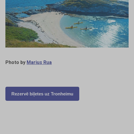
Photo by
Marius Rua
Rezervē biļetes uz Tronheimu