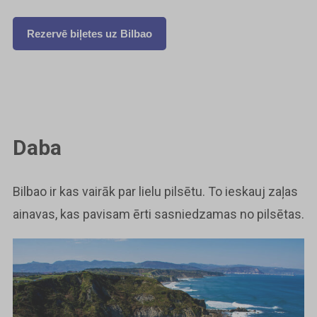
Rezervē biļetes uz Bilbao
Daba
Bilbao ir kas vairāk par lielu pilsētu. To ieskauj zaļas
ainavas, kas pavisam ērti sasniedzamas no pilsētas.