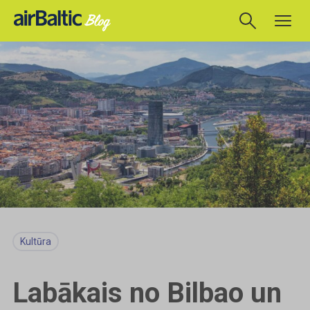
Kultūra
Labākais no Bilbao un