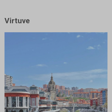
Virtuve