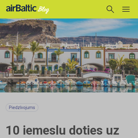
Piedzīvojums
10 iemeslu doties uz