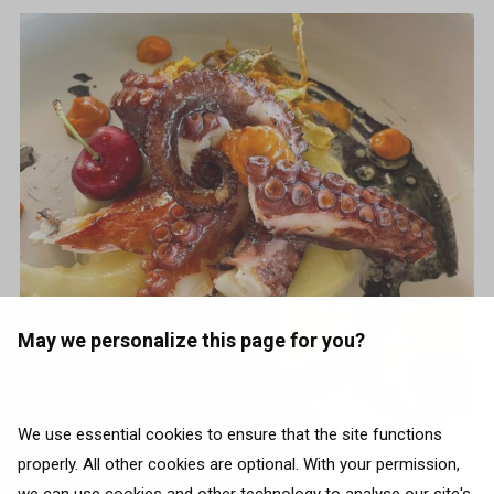
May we personalize this page for you?
We use essential cookies to ensure that the site functions
properly. All other cookies are optional. With your permission,