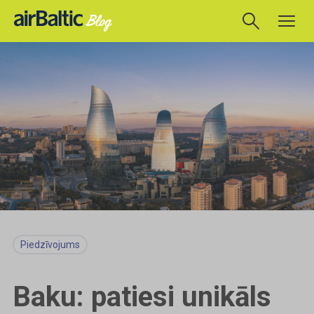
Piedzīvojums
Baku: patiesi unikāls