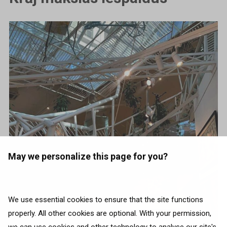
May we personalize this page for you?
We use essential cookies to ensure that the site functions
properly. All other cookies are optional. With your permission,