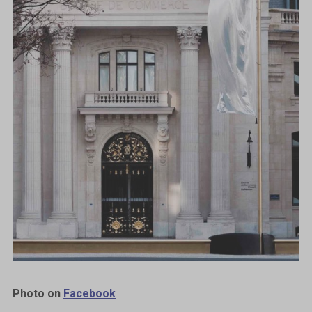
Photo on
Facebook