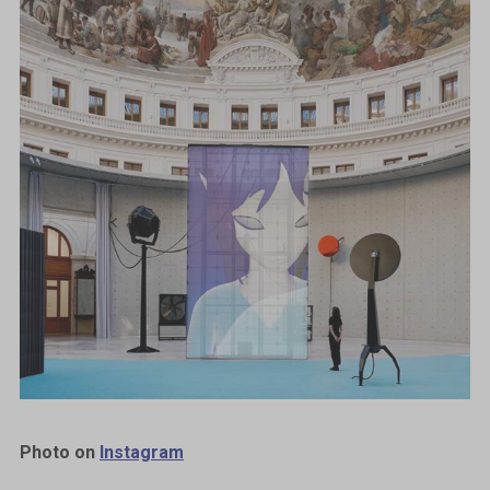
Photo on
Instagram