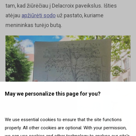
tam, kad žiūrėčiau į Delacroix paveikslus. Išties
atėjau
apžiūrėti sodo
už pastato, kuriame
menininkas turėjo butą.
May we personalize this page for you?
We use essential cookies to ensure that the site functions
properly. All other cookies are optional. With your permission,