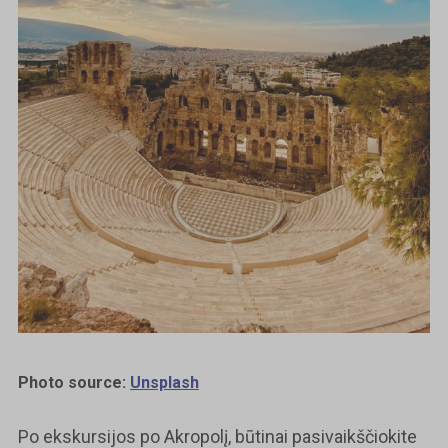
Photo source:
Unsplash
Po ekskursijos po Akropolį, būtinai pasivaikščiokite