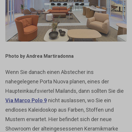
Photo by Andrea Martiradonna
Wenn Sie danach einen Abstecher ins
nahegelegene Porta Nuova planen, eines der
Haupteinkaufsviertel Mailands, dann sollten Sie die
Via Marco Polo 9
nicht auslassen, wo Sie ein
endloses Kaleidoskop aus Farben, Stoffen und
Mustern erwartet. Hier befindet sich der neue
Showroom der alteingesessenen Keramikmarke