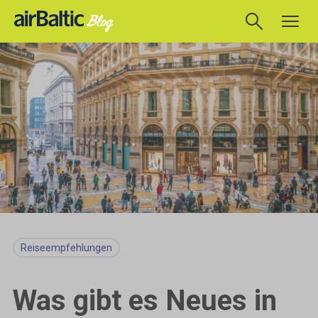
Reiseempfehlungen
Was gibt es Neues in