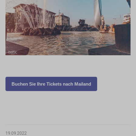
Buchen Sie Ihre Tickets nach Mailand
19.09.2022