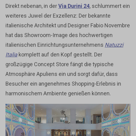
Direkt nebenan, in der
Via Durini 24
, schlummert ein
weiteres Juwel der Exzellenz: Der bekannte
italienische Architekt und Designer Fabio Novembre
hat das Showroom-Image des hochwertigen
italienischen Einrichtungsunternehmens
Natuzzi
Italia
komplett auf den Kopf gestellt. Der
großzügige Concept Store fängt die typische
Atmosphäre Apuliens ein und sorgt dafür, dass
Besucher ein angenehmes Shopping-Erlebnis in
harmonischem Ambiente genießen können.