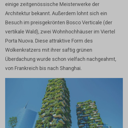
einige zeitgenössische Meisterwerke der
Architektur bekannt. Außerdem lohnt sich ein
Besuch im preisgekrönten Bosco Verticale (der
vertikale Wald), zwei Wohnhochhäuser im Viertel
Porta Nuova. Diese attraktive Form des
Wolkenkratzers mit ihrer saftig grünen
Überdachung wurde schon vielfach nachgeahmt,
von Frankreich bis nach Shanghai.