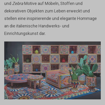
und
Zebra
Motive auf Möbeln, Stoffen und
dekorativen Objekten zum Leben erweckt und
stellen eine inspirierende und elegante Hommage
an die italienische Handwerks- und
Einrichtungskunst dar.