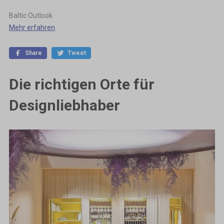
Baltic Outlook
Mehr erfahren
Share
Tweet
Die richtigen Orte für
Designliebhaber