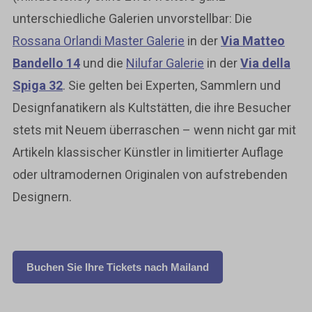
unterschiedliche Galerien unvorstellbar: Die
Rossana Orlandi Master Galerie
in der
Via Matteo
Bandello 14
und die
Nilufar Galerie
in der
Via della
Spiga 32
. Sie gelten bei Experten, Sammlern und
Designfanatikern als Kultstätten, die ihre Besucher
stets mit Neuem überraschen – wenn nicht gar mit
Artikeln klassischer Künstler in limitierter Auflage
oder ultramodernen Originalen von aufstrebenden
Designern.
Buchen Sie Ihre Tickets nach Mailand