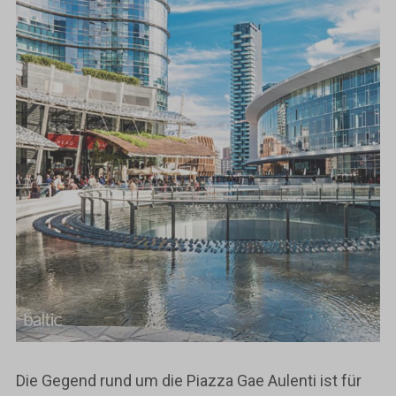
Die Gegend rund um die Piazza Gae Aulenti ist für