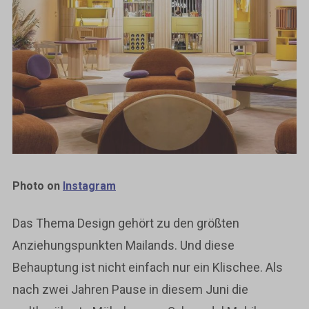
Photo on
Instagram
Das Thema Design gehört zu den größten
Anziehungspunkten Mailands. Und diese
Behauptung ist nicht einfach nur ein Klischee. Als
nach zwei Jahren Pause in diesem Juni die