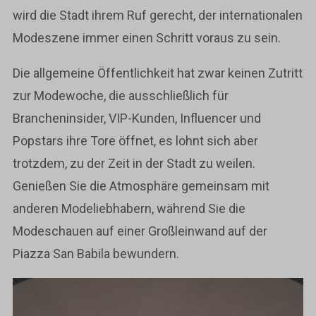
wird die Stadt ihrem Ruf gerecht, der internationalen
Modeszene immer einen Schritt voraus zu sein.
Die allgemeine Öffentlichkeit hat zwar keinen Zutritt
zur Modewoche, die ausschließlich für
Brancheninsider, VIP-Kunden, Influencer und
Popstars ihre Tore öffnet, es lohnt sich aber
trotzdem, zu der Zeit in der Stadt zu weilen.
Genießen Sie die Atmosphäre gemeinsam mit
anderen Modeliebhabern, während Sie die
Modeschauen auf einer Großleinwand auf der
Piazza San Babila bewundern.