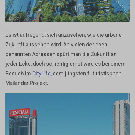
Es ist aufregend, sich anzusehen, wie die urbane
Zukunft aussehen wird. An vielen der oben
genannten Adressen spürt man die Zukunft an
jeder Ecke, doch so richtig ernst wird es bei einem
Besuch im
CityLife
, dem jüngsten futuristischen
Mailänder Projekt.