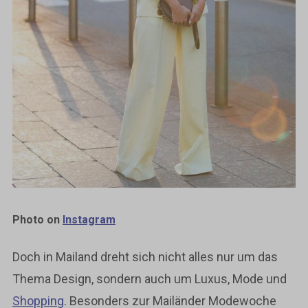
Photo on
Instagram
Doch in Mailand dreht sich nicht alles nur um das
Thema Design, sondern auch um Luxus, Mode und
Shopping
. Besonders zur Mailänder Modewoche