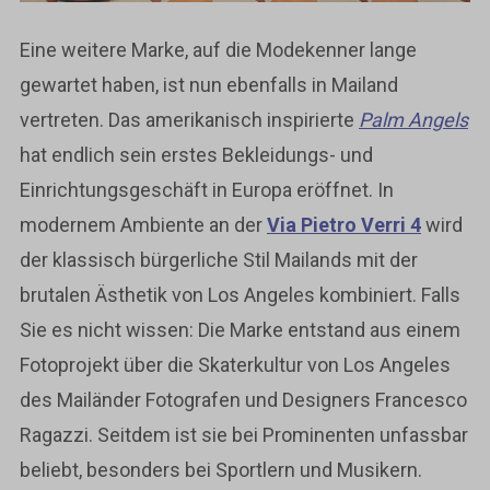
Eine weitere Marke, auf die Modekenner lange
gewartet haben, ist nun ebenfalls in Mailand
vertreten. Das amerikanisch inspirierte
Palm Angels
hat endlich sein erstes Bekleidungs- und
Einrichtungsgeschäft in Europa eröffnet. In
modernem Ambiente an der
Via Pietro Verri 4
wird
der klassisch bürgerliche Stil Mailands mit der
brutalen Ästhetik von Los Angeles kombiniert. Falls
Sie es nicht wissen: Die Marke entstand aus einem
Fotoprojekt über die Skaterkultur von Los Angeles
des Mailänder Fotografen und Designers Francesco
Ragazzi. Seitdem ist sie bei Prominenten unfassbar
beliebt, besonders bei Sportlern und Musikern.