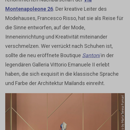
Montenapoleone 26
. Der kreative Leiter des
Modehauses, Francesco Risso, hat sie als Reise für
die Sinne entworfen, auf der Mode,
Inneneinrichtung und Kreativität miteinander
verschmelzen. Wer verrückt nach Schuhen ist,
sollte die neu eröffnete Boutique
Santoni
in der
legendären Galleria Vittorio Emanuele II erlebt
haben, die sich exquisit in die klassische Sprache
und Farbe der Architektur Mailands einreiht.