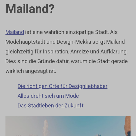
Mailand?
Mailand
ist eine wahrlich einzigartige Stadt. Als
Modehauptstadt und Design-Mekka sorgt Mailand
gleichzeitig für Inspiration, Anreize und Aufklärung.
Dies sind die Gründe dafür, warum die Stadt gerade
wirklich angesagt ist.
Die richtigen Orte für Designliebhaber
Alles dreht sich um Mode
Das Stadtleben der Zukunft