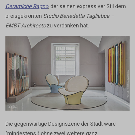
Ceramiche Ragno
, der seinen expressiver Stil dem
preisgekrönten
Studio Benedetta Tagliabue –
EMBT Architects
zu verdanken hat.
Die gegenwärtige Designszene der Stadt wäre
(mindestens!) ohne zwei weitere ganz