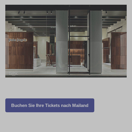
Buchen Sie Ihre Tickets nach Mailand