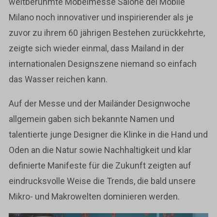
weltberühmte Möbelmesse Salone del Mobile
Milano noch innovativer und inspirierender als je
zuvor zu ihrem 60 jährigen Bestehen zurückkehrte,
zeigte sich wieder einmal, dass Mailand in der
internationalen Designszene niemand so einfach
das Wasser reichen kann.
Auf der Messe und der Mailänder Designwoche
allgemein gaben sich bekannte Namen und
talentierte junge Designer die Klinke in die Hand und
Oden an die Natur sowie Nachhaltigkeit und klar
definierte Manifeste für die Zukunft zeigten auf
eindrucksvolle Weise die Trends, die bald unsere
Mikro- und Makrowelten dominieren werden.