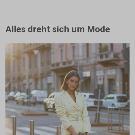
Alles dreht sich um Mode