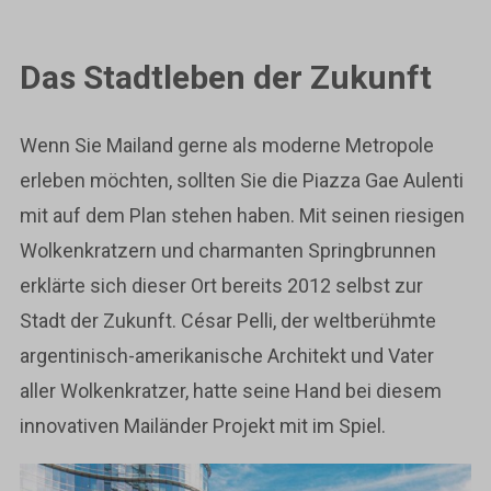
Das Stadtleben der Zukunft
Wenn Sie Mailand gerne als moderne Metropole
erleben möchten, sollten Sie die Piazza Gae Aulenti
mit auf dem Plan stehen haben. Mit seinen riesigen
Wolkenkratzern und charmanten Springbrunnen
erklärte sich dieser Ort bereits 2012 selbst zur
Stadt der Zukunft. César Pelli, der weltberühmte
argentinisch-amerikanische Architekt und Vater
aller Wolkenkratzer, hatte seine Hand bei diesem
innovativen Mailänder Projekt mit im Spiel.