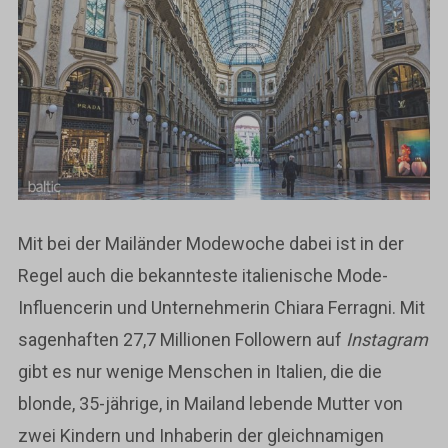
Mit bei der Mailänder Modewoche dabei ist in der
Regel auch die bekannteste italienische Mode-
Influencerin und Unternehmerin Chiara Ferragni. Mit
sagenhaften 27,7 Millionen Followern auf
Instagram
gibt es nur wenige Menschen in Italien, die die
blonde, 35-jährige, in Mailand lebende Mutter von
zwei Kindern und Inhaberin der gleichnamigen