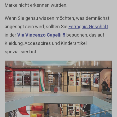
Marke nicht erkennen würden.
Wenn Sie genau wissen möchten, was demnächst
angesagt sein wird, sollten Sie
Ferragnis Geschäft
in der
Via Vincenzo Capelli 5
besuchen, das auf
Kleidung, Accessoires und Kinderartikel
spezialisiert ist.