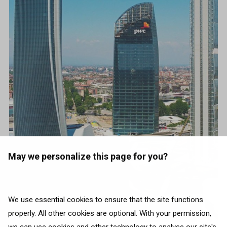
May we personalize this page for you?
We use essential cookies to ensure that the site functions
properly. All other cookies are optional. With your permission,