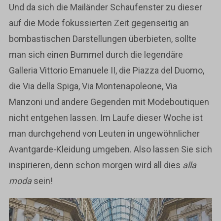
Und da sich die Mailänder Schaufenster zu dieser
auf die Mode fokussierten Zeit gegenseitig an
bombastischen Darstellungen überbieten, sollte
man sich einen Bummel durch die legendäre
Galleria Vittorio Emanuele II, die Piazza del Duomo,
die Via della Spiga, Via Montenapoleone, Via
Manzoni und andere Gegenden mit Modeboutiquen
nicht entgehen lassen. Im Laufe dieser Woche ist
man durchgehend von Leuten in ungewöhnlicher
Avantgarde-Kleidung umgeben. Also lassen Sie sich
inspirieren, denn schon morgen wird all dies
alla
moda
sein!