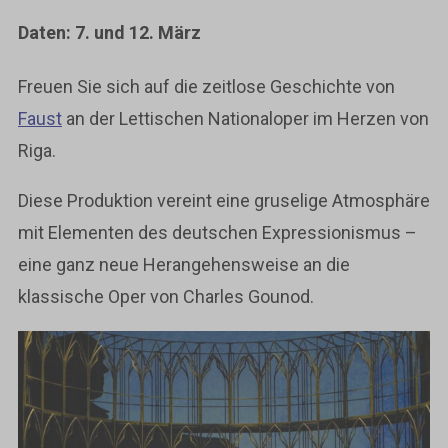
Daten: 7. und 12. März
Freuen Sie sich auf die zeitlose Geschichte von
Faust
an der Lettischen Nationaloper im Herzen von
Riga.
Diese Produktion vereint eine gruselige Atmosphäre
mit Elementen des deutschen Expressionismus –
eine ganz neue Herangehensweise an die
klassische Oper von Charles Gounod.