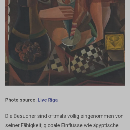
Photo source:
Live Riga
Die Besucher sind oftmals völlig eingenommen von
seiner Fähigkeit, globale Einflüsse wie ägyptische