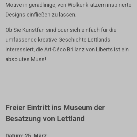
Motive in geradlinige, von Wolkenkratzern inspirierte
Designs einfließen zu lassen.
Ob Sie Kunstfan sind oder sich einfach für die
umfassende kreative Geschichte Lettlands
interessiert, die Art-Déco Brillanz von Liberts ist ein
absolutes Muss!
Freier Eintritt ins Museum der
Besatzung von Lettland
Datum: 25. März