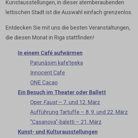
Kunstausstellungen, in dieser atemberaubenden
lettischen Stadt ist die Auswahl einfach grenzenlos.
Entdecken Sie mit uns die besten Veranstaltungen,
die diesen Monat in Riga stattfinden!
In einem Café aufwärmen
Parunāsim kafe’teeka
Innocent Cafe
ONE Cacao
Ein Besuch im Theater oder Ballett
Oper
Faust
– 7. und 12. März
Aufführung Tartuffe – 8, 9. und 22. März
”Casanova”-baletti – 21. März
Kunst- und Kulturausstellungen