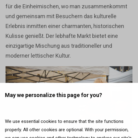
für die Einheimischen, wo man zusammenkommt
und gemeinsam mit Besuchern das kulturelle
Erlebnis inmitten einer charmanten, historischen
Kulisse genießt. Der lebhafte Markt bietet eine
einzigartige Mischung aus traditioneller und
moderner lettischer Kultur.
May we personalize this page for you?
We use essential cookies to ensure that the site functions
properly. All other cookies are optional. With your permission,