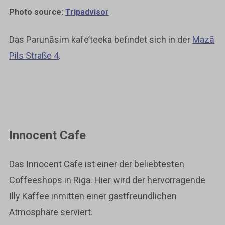
Photo source:
Tripadvisor
Das Parunāsim kafe’teeka befindet sich in der
Mazā
Pils Straße 4
.
Innocent Cafe
Das Innocent Cafe ist einer der beliebtesten
Coffeeshops in Riga. Hier wird der hervorragende
Illy Kaffee inmitten einer gastfreundlichen
Atmosphäre serviert.