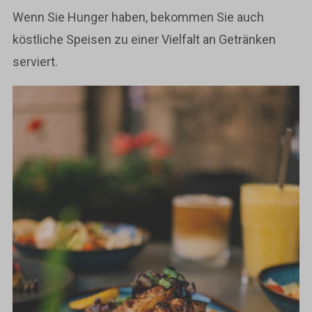
Wenn Sie Hunger haben, bekommen Sie auch
köstliche Speisen zu einer Vielfalt an Getränken
serviert.