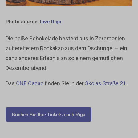
Photo source:
Live Riga
Die heiße Schokolade besteht aus in Zeremonien
zubereitetem Rohkakao aus dem Dschungel – ein
ganz anderes Erlebnis an so einem gemütlichen
Dezemberabend.
Das
ONE Cacao
finden Sie in der
Skolas Straße 21
.
Buchen Sie Ihre Tickets nach Riga