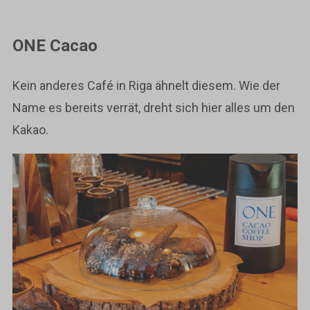
ONE Cacao
Kein anderes Café in Riga ähnelt diesem. Wie der
Name es bereits verrät, dreht sich hier alles um den
Kakao.