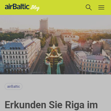
airBaltic
Erkunden Sie Riga im