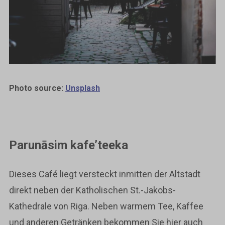
Photo source:
Unsplash
Parunāsim kafe’teeka
Dieses Café liegt versteckt inmitten der Altstadt
direkt neben der Katholischen St.-Jakobs-
Kathedrale von Riga. Neben warmem Tee, Kaffee
und anderen Getränken bekommen Sie hier auch