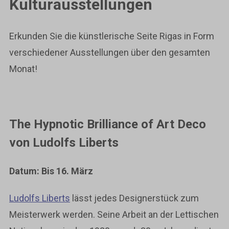
Kulturausstellungen
Erkunden Sie die künstlerische Seite Rigas in Form
verschiedener Ausstellungen über den gesamten
Monat!
The Hypnotic Brilliance of Art Deco
von Ludolfs Liberts
Datum: Bis 16. März
Ludolfs Liberts
lässt jedes Designerstück zum
Meisterwerk werden. Seine Arbeit an der Lettischen