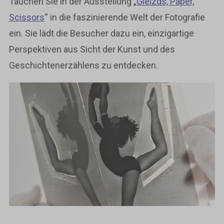
Tauchen Sie in der Ausstellung „
Gleizds, Paper,
Scissors
“ in die faszinierende Welt der Fotografie
ein. Sie lädt die Besucher dazu ein, einzigartige
Perspektiven aus Sicht der Kunst und des
Geschichtenerzählens zu entdecken.