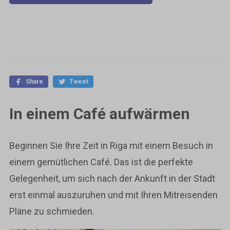
Share
Tweet
In einem Café aufwärmen
Beginnen Sie Ihre Zeit in Riga mit einem Besuch in
einem gemütlichen Café. Das ist die perfekte
Gelegenheit, um sich nach der Ankunft in der Stadt
erst einmal auszuruhen und mit Ihren Mitreisenden
Pläne zu schmieden.