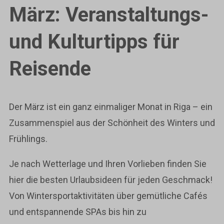
März: Veranstaltungs-
und Kulturtipps für
Reisende
Der März ist ein ganz einmaliger Monat in Riga – ein
Zusammenspiel aus der Schönheit des Winters und
Frühlings.
Je nach Wetterlage und Ihren Vorlieben finden Sie
hier die besten Urlaubsideen für jeden Geschmack!
Von Wintersportaktivitäten über gemütliche Cafés
und entspannende SPAs bis hin zu