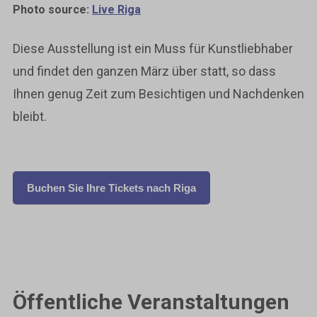
Photo source:
Live Riga
Diese Ausstellung ist ein Muss für Kunstliebhaber
und findet den ganzen März über statt, so dass
Ihnen genug Zeit zum Besichtigen und Nachdenken
bleibt.
Buchen Sie Ihre Tickets nach Riga
Öffentliche Veranstaltungen