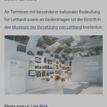
An Terminen mit besonderer nationaler Bedeutung
für Lettland sowie an Gedenktagen ist der Eintritt in
das
Museum der Besatzung von Lettland
kostenlos.
Photo source:
Live Riga