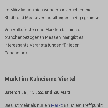
Im März lassen sich wunderbar verschiedene
Stadt- und Messeveranstaltungen in Riga genießen.
Von Volksfesten und Märkten bis hin zu
branchenbezogenen Messen, hier gibt es
interessante Veranstaltungen für jeden
Geschmack.
Markt im Kalnciema Viertel
Daten: 1., 8., 15., 22. und 29. März
Dies ist mehr als nur ein
Markt
: Es ist ein Treffpunkt