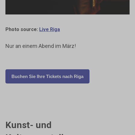
Photo source:
Live Riga
Nur an einem Abend im März!
Buchen Sie Ihre Tickets nach Riga
Kunst- und