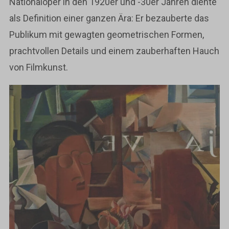
Nationaloper in den 1920er und -30er Jahren diente
als Definition einer ganzen Ära: Er bezauberte das
Publikum mit gewagten geometrischen Formen,
prachtvollen Details und einem zauberhaften Hauch
von Filmkunst.