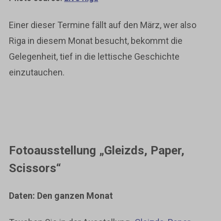
Einer dieser Termine fällt auf den März, wer also
Riga in diesem Monat besucht, bekommt die
Gelegenheit, tief in die lettische Geschichte
einzutauchen.
Fotoausstellung „Gleizds, Paper,
Scissors“
Daten: Den ganzen Monat