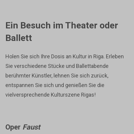
Ein Besuch im Theater oder
Ballett
Holen Sie sich Ihre Dosis an Kultur in Riga. Erleben
Sie verschiedene Stücke und Ballettabende
berühmter Künstler, lehnen Sie sich zurück,
entspannen Sie sich und genießen Sie die
vielversprechende Kulturszene Rigas!
Oper
Faust