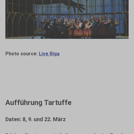
Photo source:
Live Riga
Aufführung Tartuffe
Daten: 8, 9. und 22. März