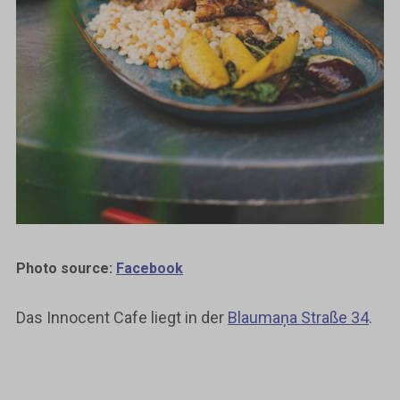
Photo source:
Facebook
Das Innocent Cafe liegt in der
Blaumaņa Straße 34
.