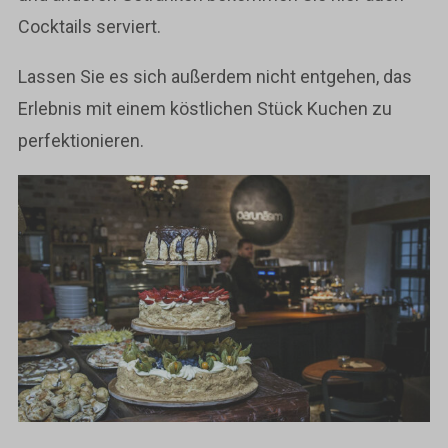
Cocktails serviert.
Lassen Sie es sich außerdem nicht entgehen, das
Erlebnis mit einem köstlichen Stück Kuchen zu
perfektionieren.