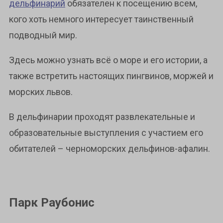
дельфинарий
обязателен к посещению всем,
кого хоть немного интересует таинственный
подводный мир.
Здесь можно узнать всё о море и его истории, а
также встретить настоящих пингвинов, моржей и
морских львов.
В дельфинарии проходят развлекательные и
образовательные выступления с участием его
обитателей – черноморских дельфинов-афалин.
Парк Раубонис