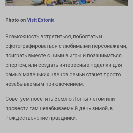
Photo on
Visit Estonia
Возможность встретиться, поболтать и
сфотографироваться с любимыми персонажами,
поиграть вместе с ними в игры и позаниматься
спортом, или создать интересные поделки для
самых маленьких членов семьи станет просто
незабываемым приключением.
Советуем посетить Землю Лотты летом или
провести там незабываемый день зимой, в
Рождественские праздники.