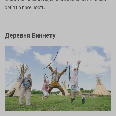
себя на прочность.
Деревня Виннету