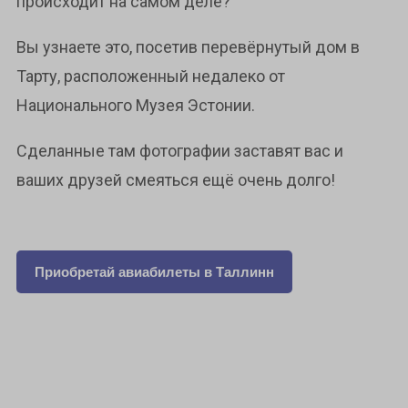
происходит на самом деле?
Вы узнаете это, посетив перевёрнутый дом в
Тарту, расположенный недалеко от
Национального Музея Эстонии.
Сделанные там фотографии заставят вас и
ваших друзей смеяться ещё очень долго!
Приобретай авиабилеты в Таллинн