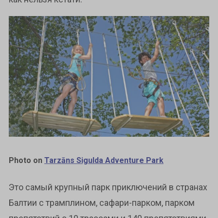
Photo on
Tarzāns Sigulda Adventure Park
Это самый крупный парк приключений в странах
Балтии с трамплином, сафари-парком, парком