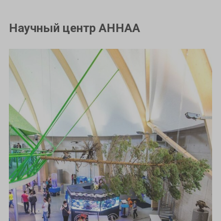
Научный центр AHHAA