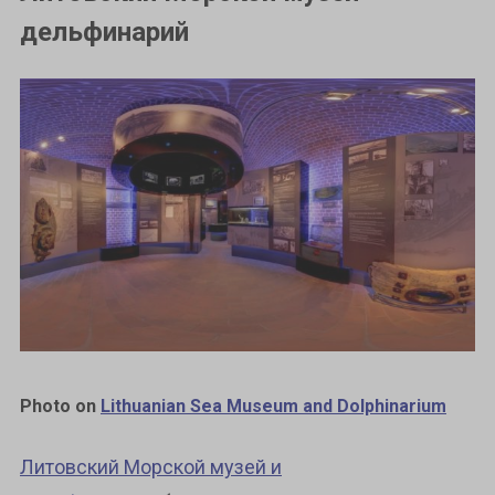
дельфинарий
Photo on
Lithuanian Sea Museum and Dolphinarium
Литовский Морской музей и