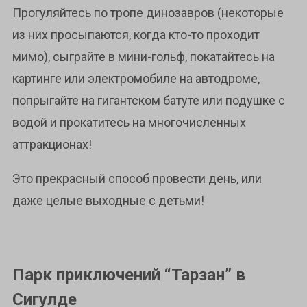
Прогуляйтесь по тропе динозавров (некоторые
из них просыпаются, когда кто-то проходит
мимо), сыграйте в мини-гольф, покатайтесь на
картинге или электромобиле на автодроме,
попрыгайте на гигантском батуте или подушке с
водой и прокатитесь на многочисленных
аттракционах!
Это прекрасный способ провести день, или
даже целые выходные с детьми!
Парк приключений “Тарзан” в
Сигулде