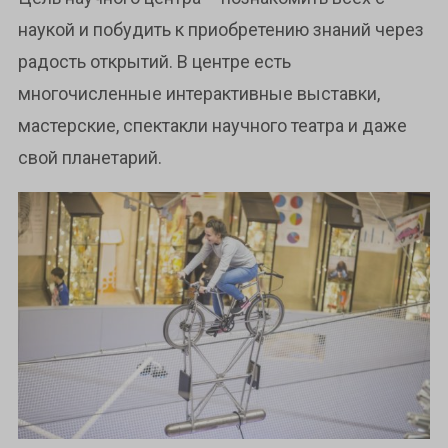
наукой и побудить к приобретению знаний через
радость открытий. В центре есть
многочисленные интерактивные выставки,
мастерские, спектакли научного театра и даже
свой планетарий.