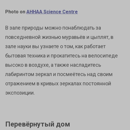
Photo on
AHHAA Science Centre
В зале природы можно понаблюдать за
повседневной жизнью муравьёв и цыплят, в
зале науки вы узнаете о том, как работает
бытовая техника и прокатитесь на велосипеде
высоко в воздухе, а также насладитесь
лабиринтом зеркал и посмеётесь над своим
отражением в кривых зеркалах постоянной
экспозиции.
Перевёрнутый дом