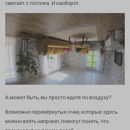
свисает с потолка. И наоборот.
А может быть, вы просто идёте по воздуху?
Возможно перевёрнутые очки, которые здесь
можно взять напрокат, помогут понять, что