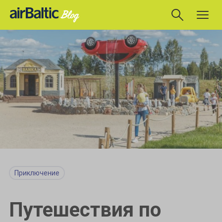
Приключение
Путешествия по