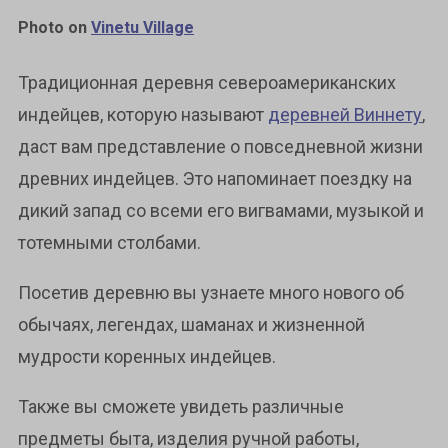
Photo on
Vinetu Village
Традиционная деревня североамериканских
индейцев, которую называют
деревней Виннету
,
даст вам представление о повседневной жизни
древних индейцев. Это напоминает поездку на
дикий запад со всеми его вигвамами, музыкой и
тотемными столбами.
Посетив деревню вы узнаете много нового об
обычаях, легендах, шаманах и жизненной
мудрости коренных индейцев.
Также вы сможете увидеть различные
предметы быта, изделия ручной работы,