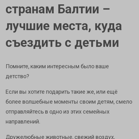
странам Балтии –
лучшие места, куда
съездить с детьми
Помните, каким интересным было ваше
детство?
Если вы хотите подарить такие же, или ещё
более волшебные моменты своим детям, смело
отправляйтесь в одно из этих семейных
направлений.
Дружелюбные животные, свежий воздух,