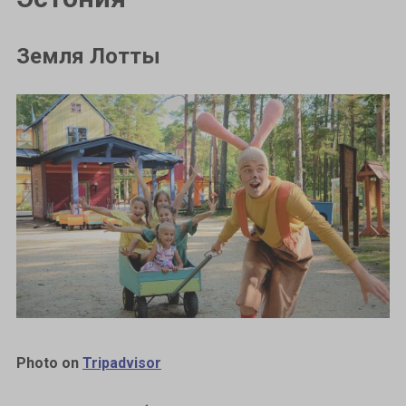
Земля Лотты
Photo on
Tripadvisor