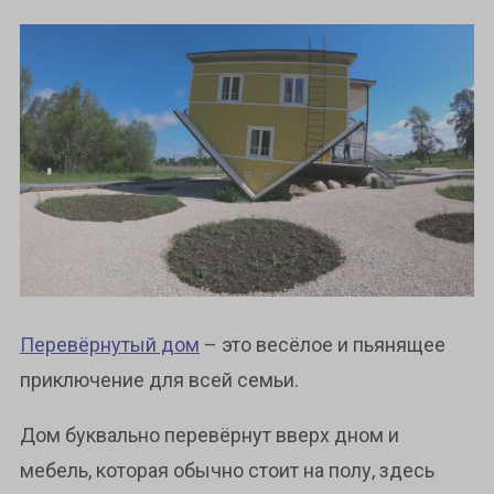
Перевёрнутый дом
– это весёлое и пьянящее
приключение для всей семьи.
Дом буквально перевёрнут вверх дном и
мебель, которая обычно стоит на полу, здесь