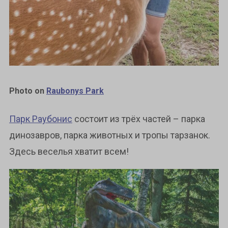
Photo on
Raubonys Park
Парк Раубонис
состоит из трёх частей – парка
динозавров, парка животных и тропы тарзанок.
Здесь веселья хватит всем!