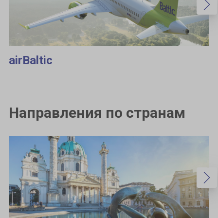
airBaltic
Направления по странам