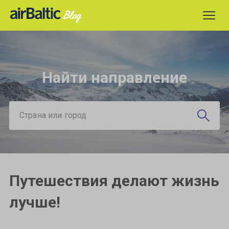
Найти направление
Страна или город
Путешествия делают жизнь
лучше!