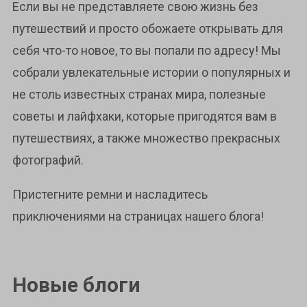
Если вы не представляете свою жизнь без
путешествий и просто обожаете открывать для
себя что-то новое, то вы попали по адресу! Мы
собрали увлекательные истории о популярных и
не столь известных странах мира, полезные
советы и лайфхаки, которые пригодятся вам в
путешествиях, а также множество прекрасных
фотографий.
Пристегните ремни и насладитесь
приключениями на страницах нашего блога!
Новые блоги