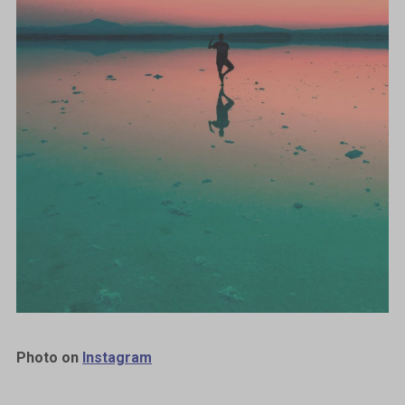
Photo on
Instagram