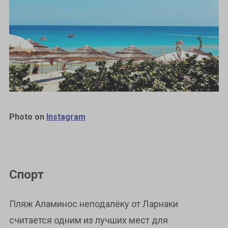
Photo on
Instagram
Спорт
Пляж Аламинос неподалёку от Ларнаки
считается одним из лучших мест для