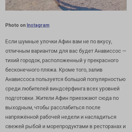
Photo on
Instagram
Если шумные улочки Афин вам не по вкусу,
отличным вариантом для вас будет Анависсос —
тихий городок, расположенный у прекрасного
бесконечного пляжа. Кроме того, залив
Анависсоса пользуется большой популярностью
среди любителей виндсёрфинга всех уровней
подготовки. Жители Афин приезжают сюда по
выходным, чтобы расслабиться после
напряжённой рабочей недели и насладиться
свежей рыбой и морепродуктами в ресторанах и