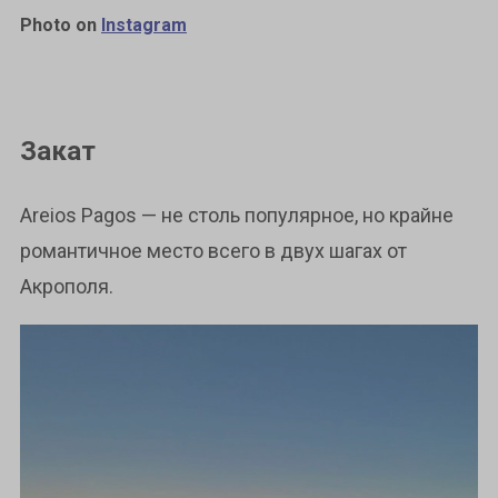
Photo on
Instagram
Закат
Areios Pagos — не столь популярное, но крайне
романтичное место всего в двух шагах от
Акрополя.