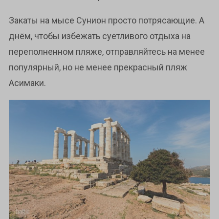
Закаты на мысе Сунион просто потрясающие. А
днём, чтобы избежать суетливого отдыха на
переполненном пляже, отправляйтесь на менее
популярный, но не менее прекрасный пляж
Асимаки.