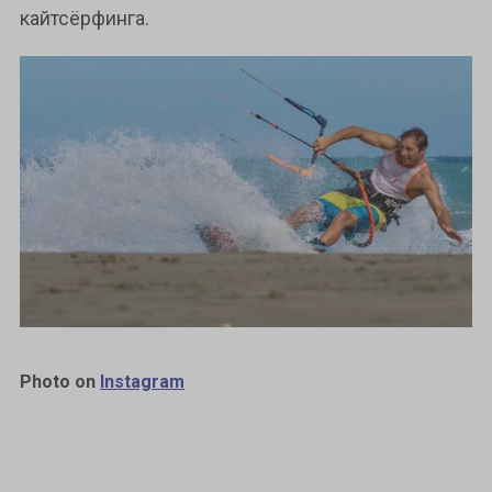
кайтсёрфинга.
Photo on
Instagram