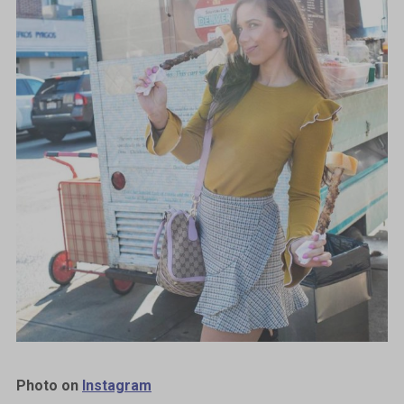
Photo on
Instagram