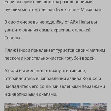
Если вы приехали сюда за развлечениями,
лучшим местом для вас будет пляж Маккензи.
В свою очередь, неподалёку от Айя Напы вы
увидите один из самых красивых пляжей
Европы.
Пляж Нисси привлекает туристов своим мягким
песком и кристально-чистой голубой водой.
А если вы желаете отдохнуть в тишине,
отправляйтесь в направлении залива Коннос и
насладитесь его сочными зелёными пейзажами
и живописными скалами.