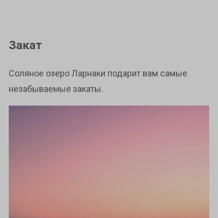
Закат
Соляное озеро Ларнаки подарит вам самые
незабываемые закаты.