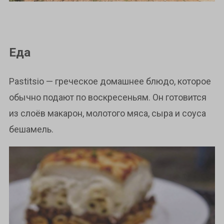
Еда
Pastitsio — греческое домашнее блюдо, которое
обычно подают по воскресеньям. Он готовится
из слоёв макарон, молотого мяса, сыра и соуса
бешамель.