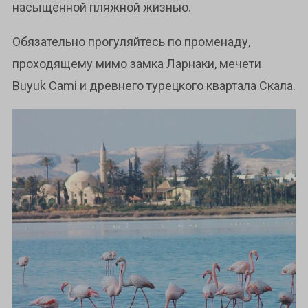
насыщенной пляжной жизнью.
Обязательно прогуляйтесь по променаду,
проходящему мимо замка Ларнаки, мечети
Buyuk Cami и древнего турецкого квартала Скала.