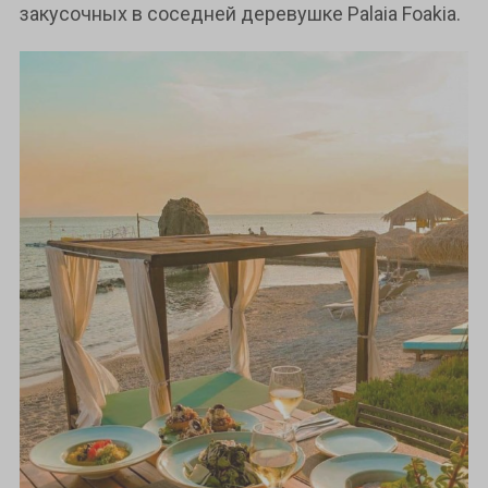
закусочных в соседней деревушке Palaia Foakia.