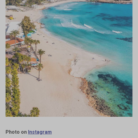
Photo on
Instagram