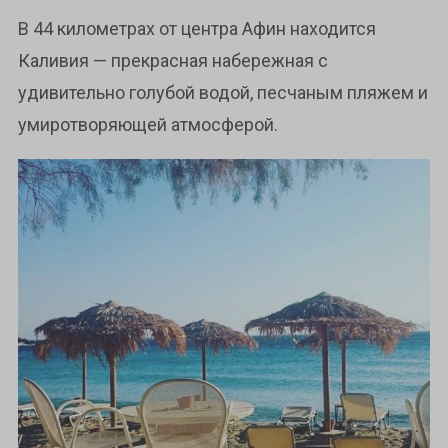
В 44 километрах от центра Афин находится
Каливия — прекрасная набережная с
удивительно голубой водой, песчаным пляжем и
умиротворяющей атмосферой.