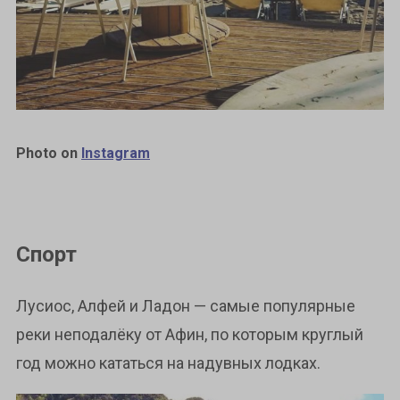
Photo on
Instagram
Спорт
Лусиос, Алфей и Ладон — самые популярные
реки неподалёку от Афин, по которым круглый
год можно кататься на надувных лодках.