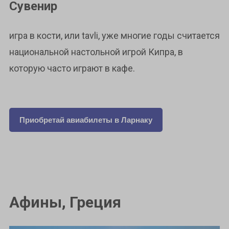
Сувенир
игра в кости, или tavli, уже многие годы считается
национальной настольной игрой Кипра, в
которую часто играют в кафе.
Приобретай авиабилеты в Ларнаку
Афины, Греция