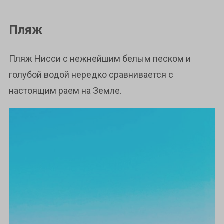
Пляж
Пляж Нисси с нежнейшим белым песком и
голубой водой нередко сравнивается с
настоящим раем на Земле.