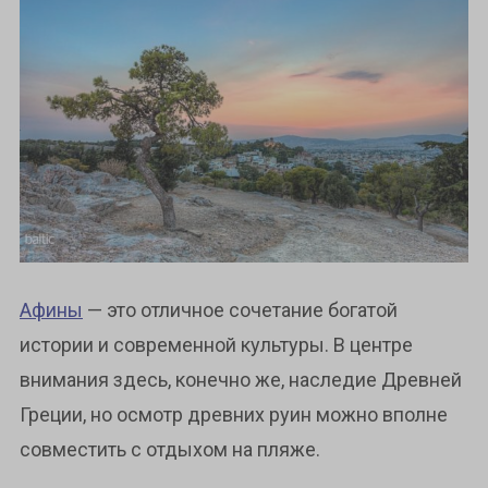
Афины
— это отличное сочетание богатой
истории и современной культуры. В центре
внимания здесь, конечно же, наследие Древней
Греции, но осмотр древних руин можно вполне
совместить с отдыхом на пляже.