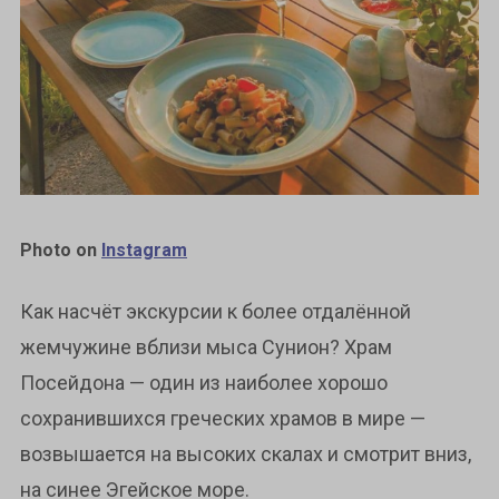
Photo on
Instagram
Как насчёт экскурсии к более отдалённой
жемчужине вблизи мыса Сунион? Храм
Посейдона — один из наиболее хорошо
сохранившихся греческих храмов в мире —
возвышается на высоких скалах и смотрит вниз,
на синее Эгейское море.