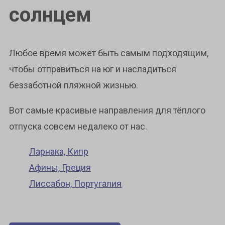
солнцем
Любое время может быть самым подходящим,
чтобы отправиться на юг и насладиться
беззаботной пляжной жизнью.
Вот самые красивые направления для тёплого
отпуска совсем недалеко от нас.
Ларнака, Кипр
Афины, Греция
Лиссабон, Португалия