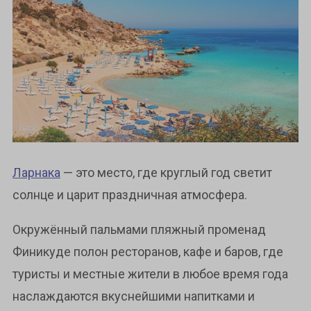
Ларнака
— это место, где круглый год светит
солнце и царит праздничная атмосфера.
Окружённый пальмами пляжный променад
Финикуде полон ресторанов, кафе и баров, где
туристы и местные жители в любое время года
наслаждаются вкуснейшими напитками и