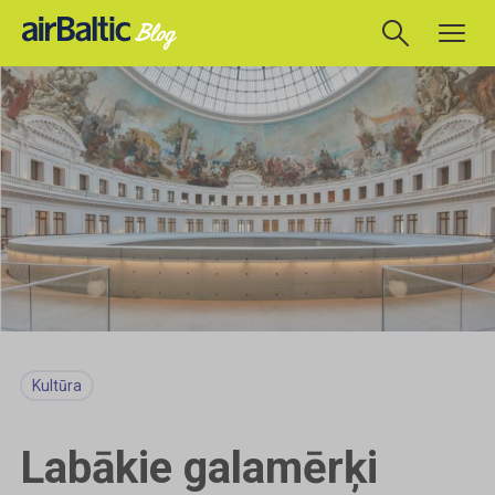
Kultūra
Labākie galamērķi