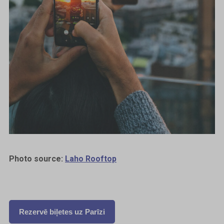
Photo source:
Laho Rooftop
Rezervē biļetes uz Parīzi