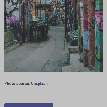
Photo source:
Unsplash