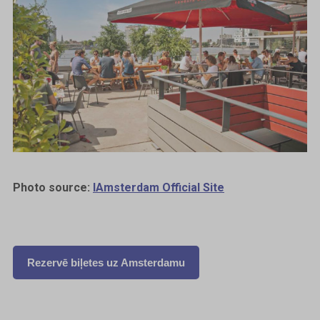
Photo source:
IAmsterdam Official Site
Rezervē biļetes uz Amsterdamu