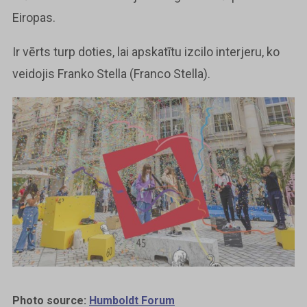
Eiropas.
Ir vērts turp doties, lai apskatītu izcilo interjeru, ko
veidojis Franko Stella (Franco Stella).
Photo source:
Humboldt Forum