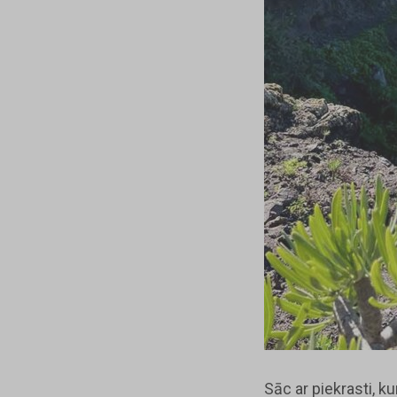
Sāc ar piekrasti, 