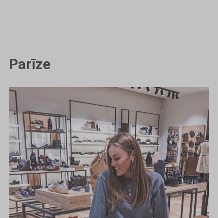
Parīze