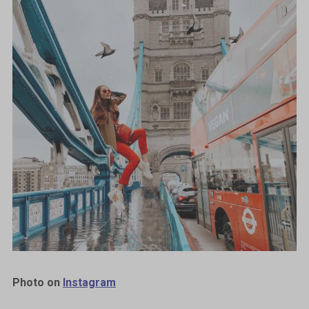
Photo on
Instagram