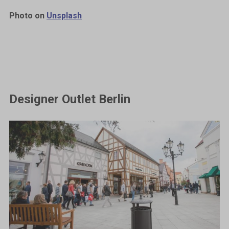
Photo on
Unsplash
Designer Outlet Berlin