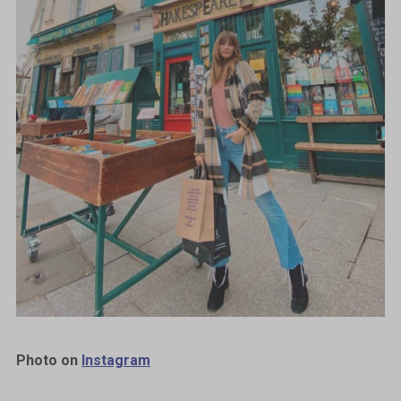
Photo on
Instagram