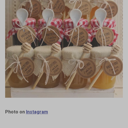
Photo on
Instagram