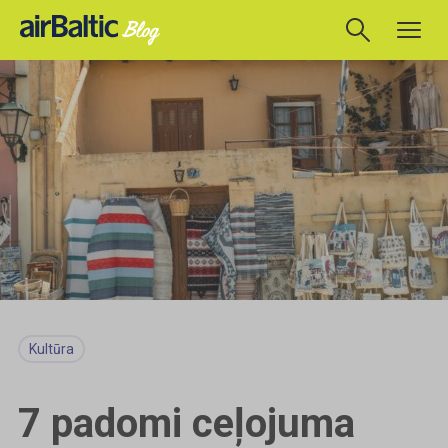
Kultūra
7 padomi ceļojuma