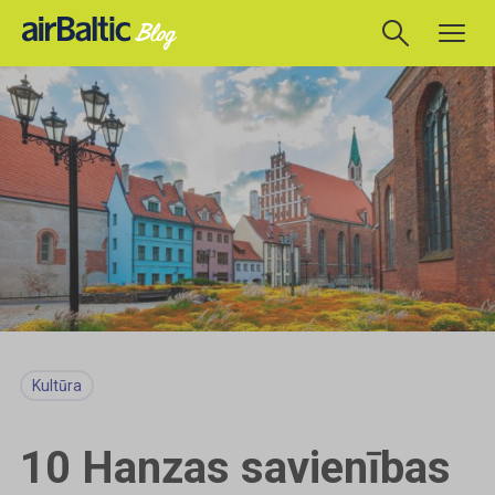
Kultūra
10 Hanzas savienības