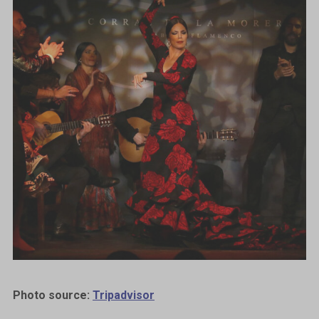
Photo source:
Tripadvisor