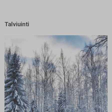
Talviuinti