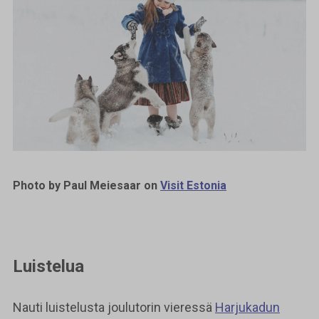
Photo by Paul Meiesaar on
Visit Estonia
Luistelua
Nauti luistelusta joulutorin vieressä
Harjukadun