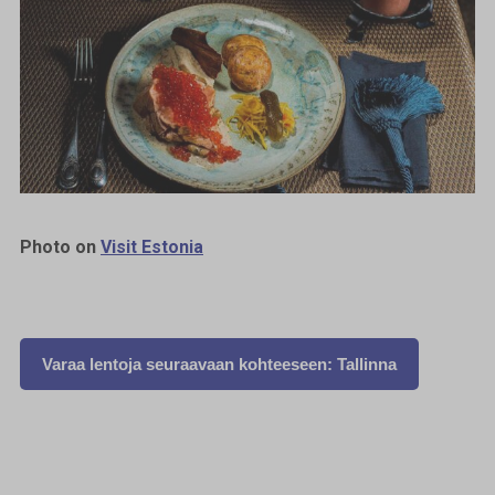
Photo on
Visit Estonia
Varaa lentoja seuraavaan kohteeseen: Tallinna