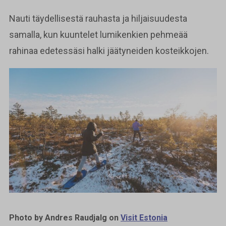
Nauti täydellisestä rauhasta ja hiljaisuudesta
samalla, kun kuuntelet lumikenkien pehmeää
rahinaa edetessäsi halki jäätyneiden kosteikkojen.
Photo by Andres Raudjalg on
Visit Estonia