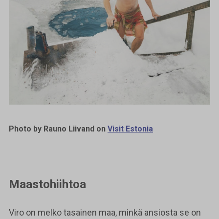
Photo by Rauno Liivand on
Visit Estonia
Maastohiihtoa
Viro on melko tasainen maa, minkä ansiosta se on