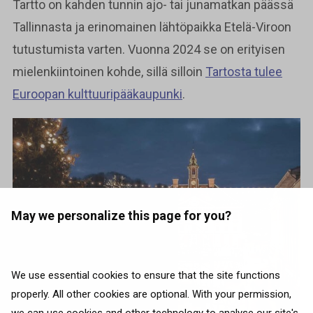
Tartto on kahden tunnin ajo- tai junamatkan päässä
Tallinnasta ja erinomainen lähtöpaikka Etelä-Viroon
tutustumista varten. Vuonna 2024 se on erityisen
mielenkiintoinen kohde, sillä silloin
Tartosta tulee
Euroopan kulttuuripääkaupunki
.
May we personalize this page for you?
We use essential cookies to ensure that the site functions
properly. All other cookies are optional. With your permission,