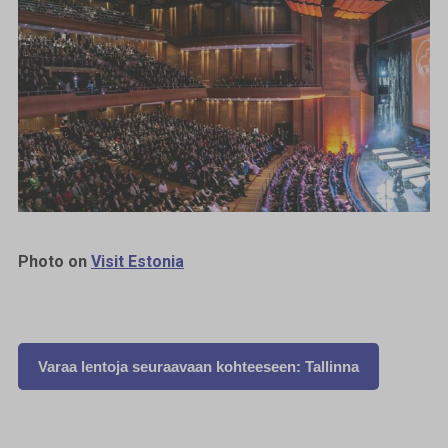
Photo on
Visit Estonia
Varaa lentoja seuraavaan kohteeseen: Tallinna