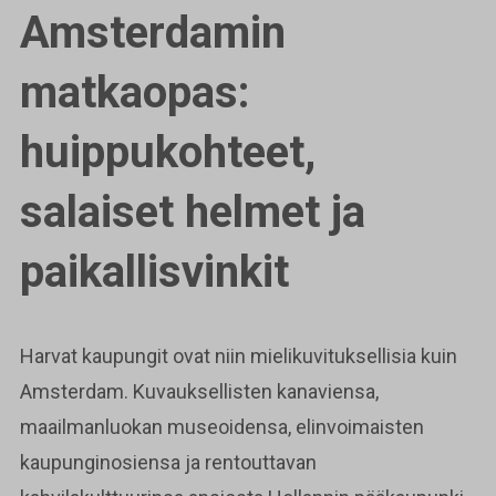
Amsterdamin
matkaopas:
huippukohteet,
salaiset helmet ja
paikallisvinkit
Harvat kaupungit ovat niin mielikuvituksellisia kuin
Amsterdam. Kuvauksellisten kanaviensa,
maailmanluokan museoidensa, elinvoimaisten
kaupunginosiensa ja rentouttavan