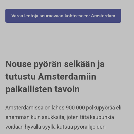
Varaa lentoja seuraavaan kohteeseen: Amsterdam
Nouse pyörän selkään ja
tutustu Amsterdamiin
paikallisten tavoin
Amsterdamissa on lähes 900 000 polkupyörää eli
enemmän kuin asukkaita, joten tätä kaupunkia
voidaan hyvällä syyllä kutsua pyöräilijöiden