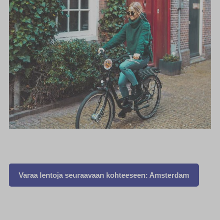
Varaa lentoja seuraavaan kohteeseen: Amsterdam