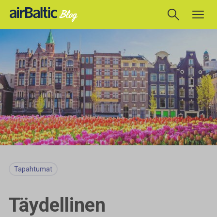
Tapahtumat
Täydellinen