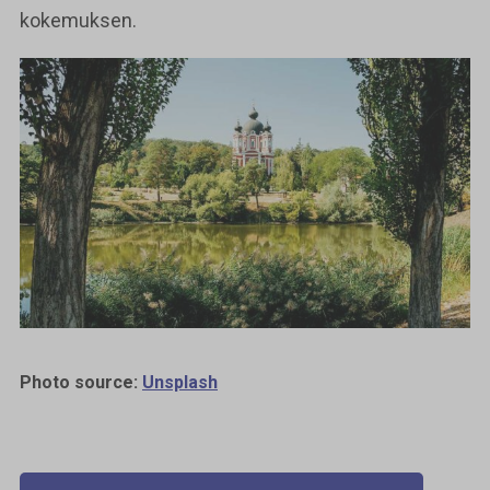
kokemuksen.
Photo source:
Unsplash