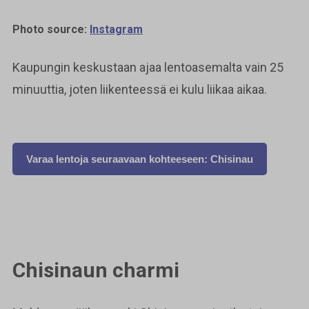
Photo source:
Instagram
Kaupungin keskustaan ajaa lentoasemalta vain 25
minuuttia, joten liikenteessä ei kulu liikaa aikaa.
Varaa lentoja seuraavaan kohteeseen: Chisinau
Chisinaun charmi