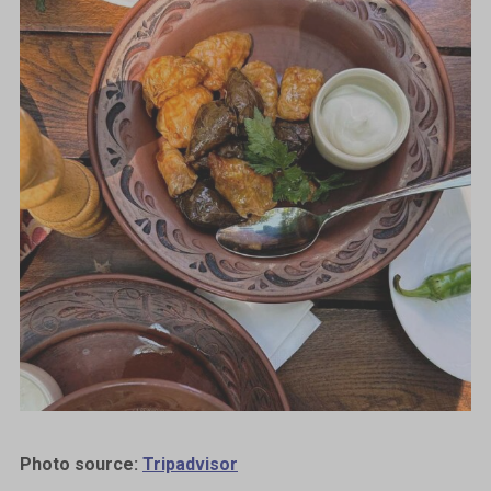
Photo source:
Tripadvisor