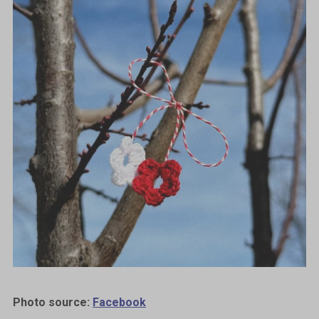
Photo source:
Facebook