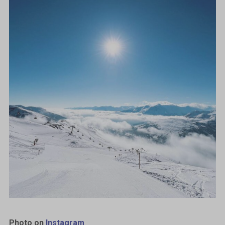
Photo on
Instagram