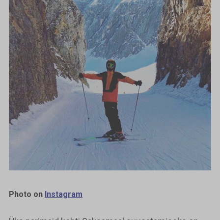
Photo on
Instagram