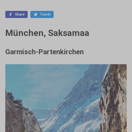
Share
Tweet
München, Saksamaa
Garmisch-Partenkirchen