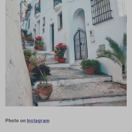
Photo on
Instagram