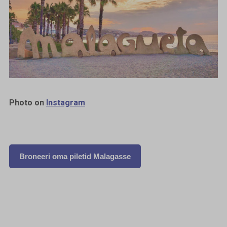
Photo on
Instagram
Broneeri oma piletid Malagasse