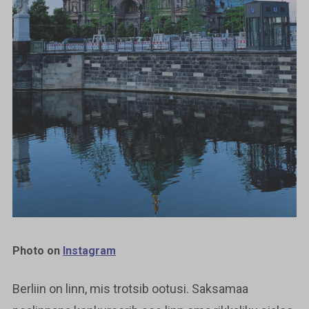
Photo on
Instagram
Berliin on linn, mis trotsib ootusi. Saksamaa