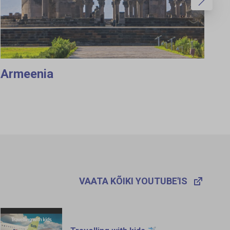
Armeenia
VAATA KÕIKI YOUTUBE'IS