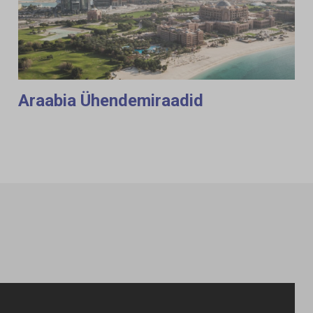
Araabia Ühendemiraadid