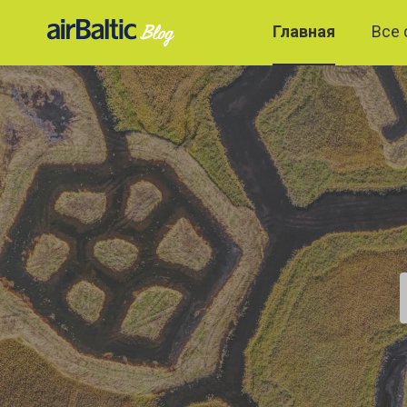
Главная
Все 