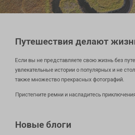
Путешествия делают жизн
Если вы не представляете свою жизнь без путе
увлекательные истории о популярных и не стол
также множество прекрасных фотографий.
Пристегните ремни и насладитесь приключения
Новые блоги