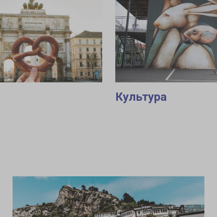
Культура