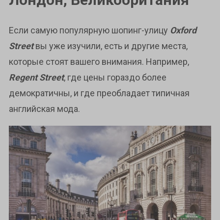
Если самую популярную шопинг-улицу
Oxford
Street
вы уже изучили, есть и другие места,
которые стоят вашего внимания. Например,
Regent Street
, где цены гораздо более
демократичны, и где преобладает типичная
английская мода.