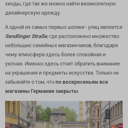
хенды, где так же можно найти великолепную
дизайнерскую одежду.
А одной из самых первых шопинг- улиц является
Sendlinger Straße
, где расположено множество
небольших семейных магазинчиков, благодаря
чему атмосфера здесь более спокойная и
уютная. Именно здесь стоит обратить внимание
на украшения и предметы искусства. Только не
забывайте о том, что
по воскресеньям все
магазины Германии закрыты
.