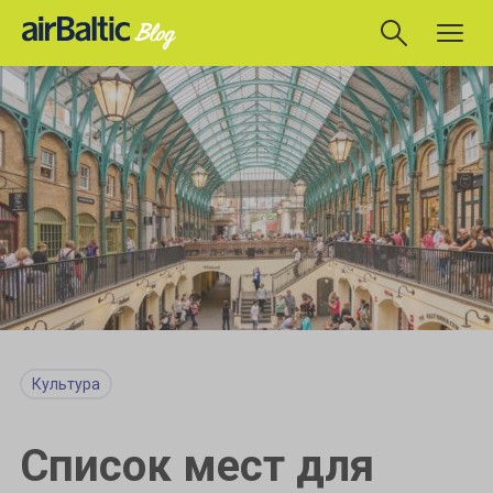
Культура
Список мест для