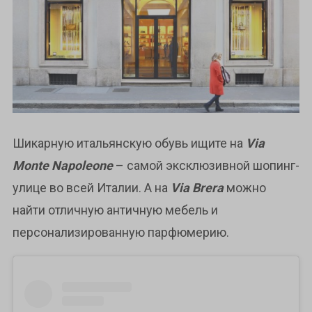
Шикарную итальянскую обувь ищите на
Via
Monte Napoleone
– самой эксклюзивной шопинг-
улице во всей Италии. А на
Via Brera
можно
найти отличную античную мебель и
персонализированную парфюмерию.