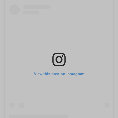
View this post on Instagram