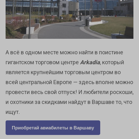
А всё в одном месте можно найти в поистине
гигантском торговом центре
Arkadia
, который
является крупнейшим торговым центром во
всей центральной Европе — здесь вполне можно
провести весь свой отпуск! И любители роскоши,
и охотники за скидками найдут в Варшаве то, что
ищут.
Приобретай авиабилеты в Варшаву