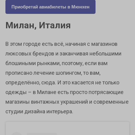
Приобретай авиабилеты в Мюнхен
Милан, Италия
В этом городе есть всё, начиная с магазинов
люксовых брендов и заканчивая небольшими
блошиными рынками, поэтому, если вам
прописано лечение шопингом, то вам,
определённо, сюда. И это касается не только
одежды – в Милане есть просто потрясающие
магазины винтажных украшений и современные
студии дизайна интерьера.