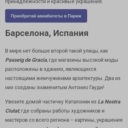
принадлежности и красивые украшения.
Приобретай авиабилеты в Париж
Барселона, Испания
В мире нет больше второй такой улицы, как
Passeig de Gracia
, где магазины высокой моды
расположены в зданиях, являющихся
настоящими жемчужинами архитектуры. Два из
них созданы знаменитым Антонио Гауди!
Увезите домой частичку Каталонии из
La Nostra
Ciutat
, где собраны работы художников и
мастеров со всего региона – картины, украшения