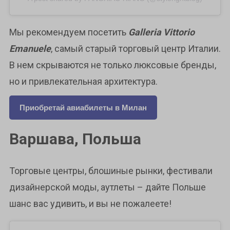
Мы рекомендуем посетить
Galleria Vittorio
Emanuele
, самый старый торговый центр Италии.
В нем скрываются не только люксовые бренды,
но и привлекательная архитектура.
Приобретай авиабилеты в Милан
Варшава, Польша
Торговые центры, блошиные рынки, фестивали
дизайнерской моды, аутлеты – дайте Польше
шанс вас удивить, и вы не пожалеете!