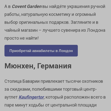
А в
Covent Garden
вы найдёте украшения ручной
работы, натуральную косметику и огромный
выбор оригинальных подарков. Загляните и в
чайный магазин – лучшего сувенира из Лондона
просто не найти!
Приобретай авиабилеты в Лондон
Мюнхен, Германия
Столица Баварии привлекает тысячи охотников
за скидками, полюбившими торговый центр-
аутлет
Kaufingertor
, который расположен всего в
паре минут ходьбы от центральной площади