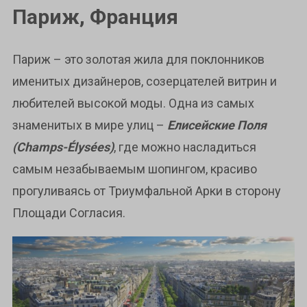
Париж, Франция
Париж – это золотая жила для поклонников
именитых дизайнеров, созерцателей витрин и
любителей высокой моды. Одна из самых
знаменитых в мире улиц –
Елисейские Поля
(Champs-Élysées)
, где можно насладиться
самым незабываемым шопингом, красиво
прогуливаясь от Триумфальной Арки в сторону
Площади Согласия.