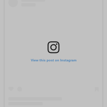
View this post on Instagram