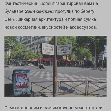
Фантастический шопинг гарантирован вам на
бульваре
Saint Germain
: прогулка по берегу
Сены, шикарная архитектура и полная сумка
новой косметики, вкусностей и аксессуаров.
Самым древним и самым крупным местом для