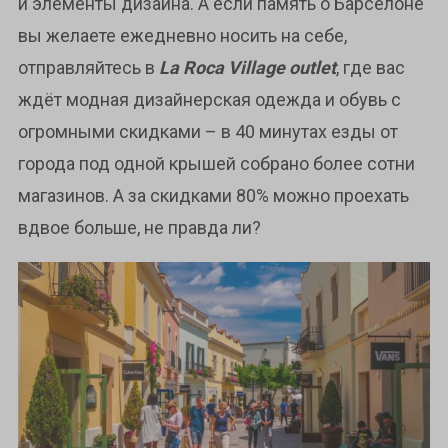
и элементы дизайна. А если память о Барселоне
вы желаете ежедневно носить на себе,
отправляйтесь в
La Roca Village outlet
, где вас
ждёт модная дизайнерская одежда и обувь с
огромными скидками – в 40 минутах езды от
города под одной крышей собрано более сотни
магазинов. А за скидками 80% можно проехать
вдвое больше, не правда ли?