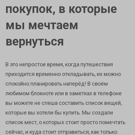
покупок, в которые
мы мечтаем
вернуться
В это непростое время, когда путешествия
приходится временно откладывать, их можно
спокойно планировать наперёд! В своём
любимом блокноте или в заметках в телефоне
вы можете не спеша составить список вещей,
которые вы хотели бы купить. Mы создали
список мест, о которых стоит просто помечтать
сейчас, и куда стоит отправиться, как только