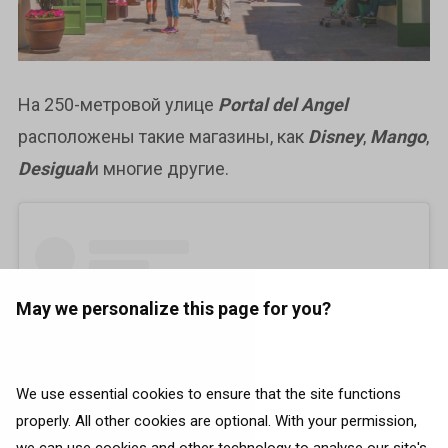
На 250-метровой улице
Portal del Angel
расположены такие магазины, как
Disney
,
Mango
,
Desigual
и многие другие.
May we personalize this page for you?
We use essential cookies to ensure that the site functions
properly. All other cookies are optional. With your permission,