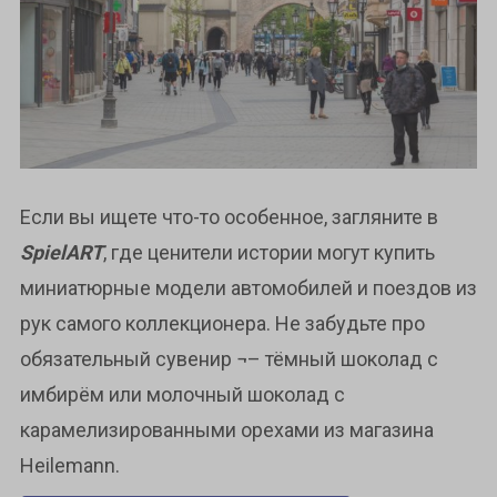
Если вы ищете что-то особенное, загляните в
SpielART
, где ценители истории могут купить
миниатюрные модели автомобилей и поездов из
рук самого коллекционера. Не забудьте про
обязательный сувенир ¬– тёмный шоколад с
имбирём или молочный шоколад с
карамелизированными орехами из магазина
Heilemann.