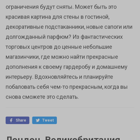
ограничения будут сняты. Может быть это
красивая картина для стены в гостиной,
декоративные подстаканники, новые сапоги или
долгожданный парфюм? Из фантастических
торговых центров до ценные небольшие
магазинчики, где можно найти прекрасные
дополнения к своему гардеробу и домашнему
интерьеру. Вдохновляйтесь и планируйте
побаловать себя чем-то прекрасным, когда вы
снова сможете это сделать.
Share
Tweet
Лондон, Великобритания