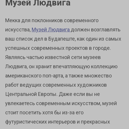
Музей Людвига
Мекка для поклонников современного
искусства,
Музей Людвига
должен возглавлять
ваш список дел в Будапеште, как один из самых
успешных современных проектов в городе.
Являясь частью известной сети музеев
Людвига, он хранит впечатляющую коллекцию
американского поп-арта, а также множество
работ ведущих современных художников
Центральной Европы. Даже если вы не
увлекаетесь современным искусством, музей
стоит посетить хотя бы из-за его
футуристических интерьеров и прекрасных