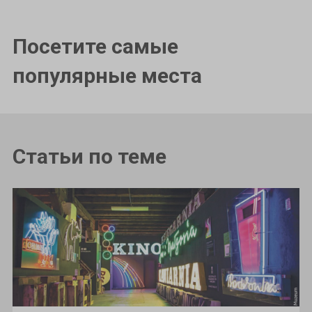
Посетите самые
популярные места
Статьи по теме