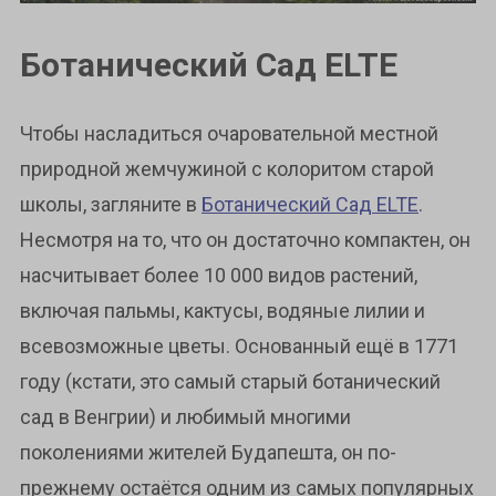
Ботанический Сад ELTE
Чтобы насладиться очаровательной местной
природной жемчужиной с колоритом старой
школы, загляните в
Ботанический Сад ЕLTE
.
Несмотря на то, что он достаточно компактен, он
насчитывает более 10 000 видов растений,
включая пальмы, кактусы, водяные лилии и
всевозможные цветы. Основанный ещё в 1771
году (кстати, это самый старый ботанический
сад в Венгрии) и любимый многими
поколениями жителей Будапешта, он по-
прежнему остаётся одним из самых популярных