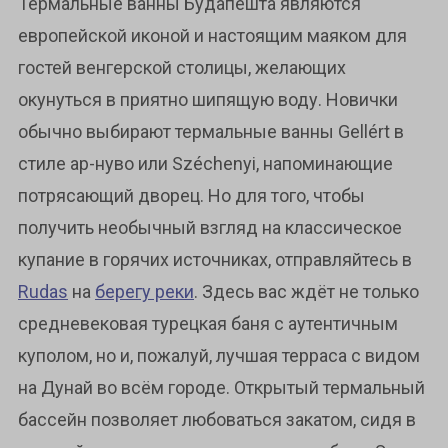
Термальные ванны Будапешта являются
европейской иконой и настоящим маяком для
гостей венгерской столицы, желающих
окунуться в приятно шипящую воду. Новички
обычно выбирают термальные ванны Gellért в
стиле ар-нуво или Széchenyi, напоминающие
потрясающий дворец. Но для того, чтобы
получить необычный взгляд на классическое
купание в горячих источниках, отправляйтесь в
Rudas
на
берегу реки
. Здесь вас ждёт не только
средневековая турецкая баня с аутентичным
куполом, но и, пожалуй, лучшая терраса с видом
на Дунай во всём городе. Открытый термальный
бассейн позволяет любоваться закатом, сидя в