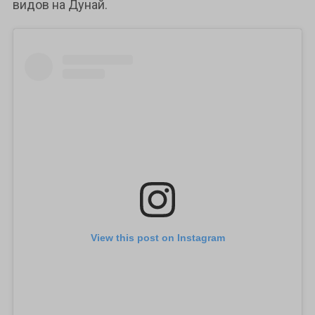
видов на Дунай.
View this post on Instagram