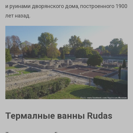
и руинами дворянского дома, построенного 1900
лет назад.
Термалные ванны Rudas