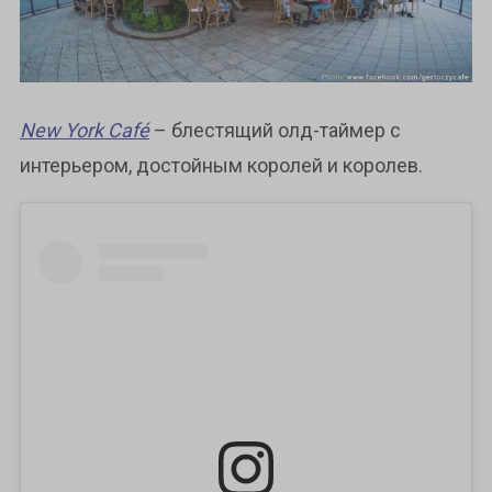
New York Café
– блестящий олд-таймер с
интерьером, достойным королей и королев.