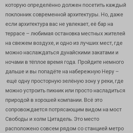
которую определённо должен посетить каждый
поклонник современной архитектуры. Но, даже
если архитектура вас не увлекает, её бар на
террасе – любимая остановка местных жителей
на свежем воздухе, и одно из лучших мест, где
можно наслаждаться дунайскими закатами и
ночами в тёплое время года. Пройдите немного
дальше и вы попадёте на набережную Неру –
ещё одну просторную зелёную зону у реки, где
можно устроить пикник или просто насладиться
природой в хорошей компании. Всё это
сопровождается потрясающим видом на мост
Свободы и холм Цитадель. Это место
расположено совсем рядом со станцией метро