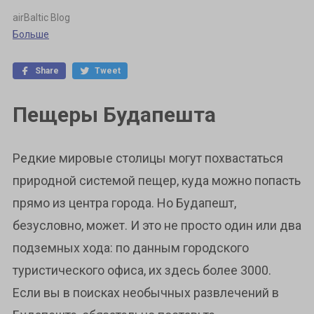
airBaltic Blog
Больше
Share
Tweet
Пещеры Будапешта
Редкие мировые столицы могут похвастаться
природной системой пещер, куда можно попасть
прямо из центра города. Но Будапешт,
безусловно, может. И это не просто один или два
подземных хода: по данным городского
туристического офиса, их здесь более 3000.
Если вы в поисках необычных развлечений в