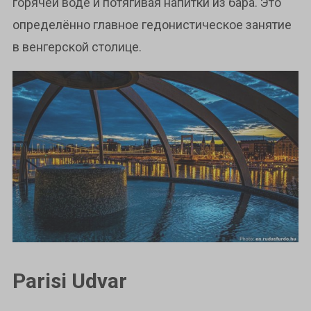
горячей воде и потягивая напитки из бара. Это
определённо главное гедонистическое занятие
в венгерской столице.
Parisi Udvar