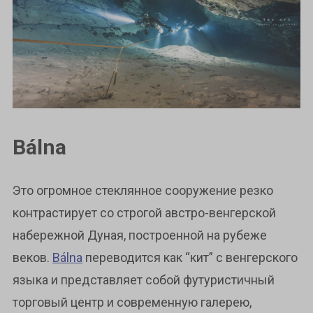
Bálna
Это огромное стеклянное сооружение резко
контрастирует со строгой австро-венгерской
набережной Дуная, построенной на рубеже
веков.
Bálna
переводится как “кит” с венгерского
языка и представляет собой футуристичный
торговый центр и современную галерею,