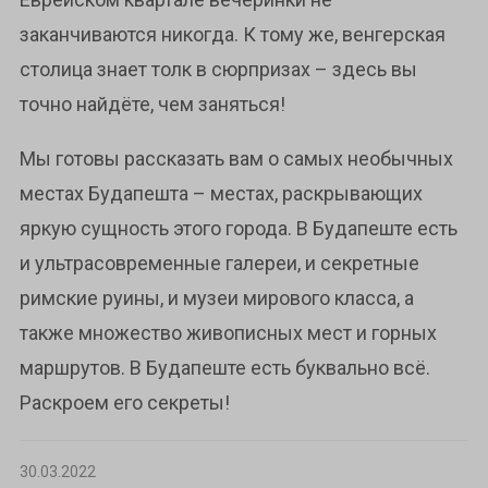
заканчиваются никогда. К тому же, венгерская
столица знает толк в сюрпризах – здесь вы
точно найдёте, чем заняться!
Мы готовы рассказать вам о самых необычных
местах Будапешта – местах, раскрывающих
яркую сущность этого города. В Будапеште есть
и ультрасовременные галереи, и секретные
римские руины, и музеи мирового класса, а
также множество живописных мест и горных
маршрутов. В Будапеште есть буквально всё.
Раскроем его секреты!
30.03.2022