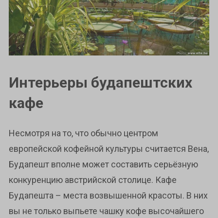
Интерьеры будапештских
кафе
Несмотря на то, что обычно центром
европейской кофейной культуры считается Вена,
Будапешт вполне может составить серьёзную
конкуренцию австрийской столице. Кафе
Будапешта – места возвышенной красоты. В них
вы не только выпьете чашку кофе высочайшего