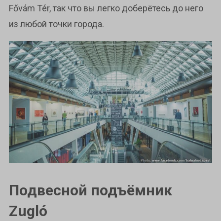
Fővám Tér, так что вы легко доберётесь до него
из любой точки города.
Подвесной подъёмник
Zugló