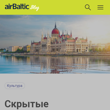
Культура
Скрытые