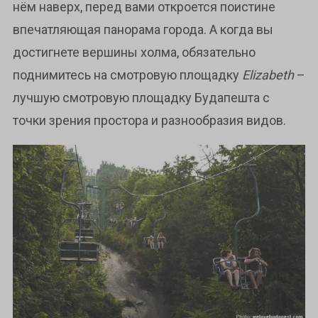
нём наверх, перед вами откроется поистине
впечатляющая панорама города. А когда вы
достигнете вершины холма, обязательно
поднимитесь на смотровую площадку
Elizabeth
–
лучшую смотровую площадку Будапешта с
точки зрения простора и разнообразия видов.