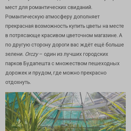
мест для романтических свиданий.
Романтическую атмосферу дополняет
прекрасная возможность купить цветы на месте
в потрясающе красивом цветочном магазине. А
по другую сторону дороги вас ждёт ещё больше
зелени.
Orczy
– один из лучших городских
парков Будапешта с множеством пешеходных
дорожек и прудом, где можно прекрасно
отдохнуть.