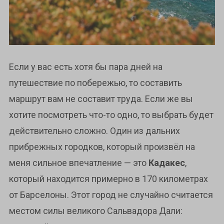
Если у вас есть хотя бы пара дней на
путешествие по побережью, то составить
маршрут вам не составит труда. Если же вы
хотите посмотреть что-то одно, то выбрать будет
действительно сложно. Один из дальних
прибрежных городков, который произвёл на
меня сильное впечатление — это
Кадакес
,
который находится примерно в 170 километрах
от Барселоны. Этот город не случайно считается
местом силы великого Сальвадора Дали: