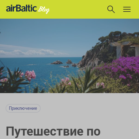
Приключение
Путешествие по