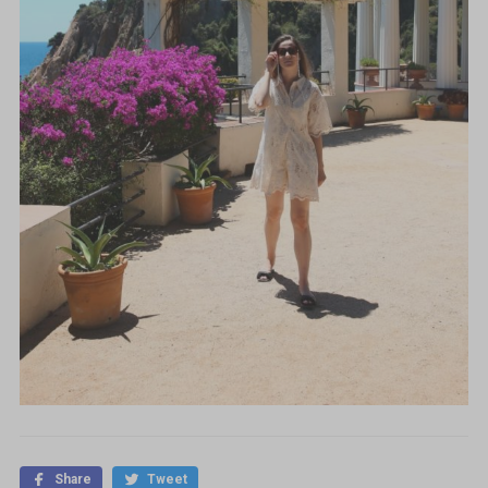
Share
Tweet