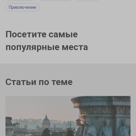
Приключение
Посетите самые
популярные места
Статьи по теме