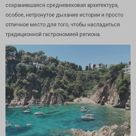
сохранившаяся средневековая архитектура,
особое, нетронутое дыхание истории и просто
отличное место для того, чтобы насладиться
традиционной гастрономией региона.