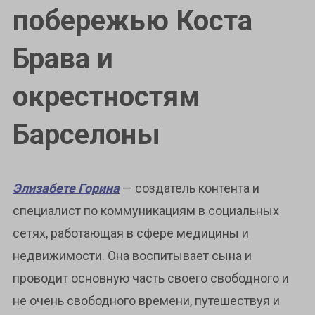
побережью Коста
Брава и
окрестностям
Барселоны
Элизабете Горина
— создатель контента и
специалист по коммуникациям в социальных
сетях, работающая в сфере медицины и
недвижимости. Она воспитывает сына и
проводит основную часть своего свободного и
не очень свободного времени, путешествуя и