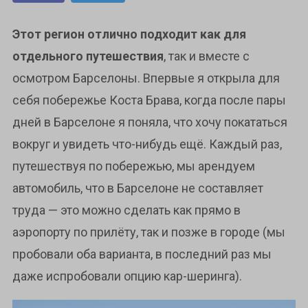
Этот регион отлично подходит как для
отдельного путешествия
, так и вместе с
осмотром Барселоны. Впервые я открыла для
себя побережье Коста Брава, когда после пары
дней в Барселоне я поняла, что хочу покататься
вокруг и увидеть что-нибудь ещё. Каждый раз,
путешествуя по побережью, мы арендуем
автомобиль, что в Барселоне не составляет
труда — это можно сделать как прямо в
аэропорту по прилёту, так и позже в городе (мы
пробовали оба варианта, в последний раз мы
даже испробовали опцию кар-шеринга).