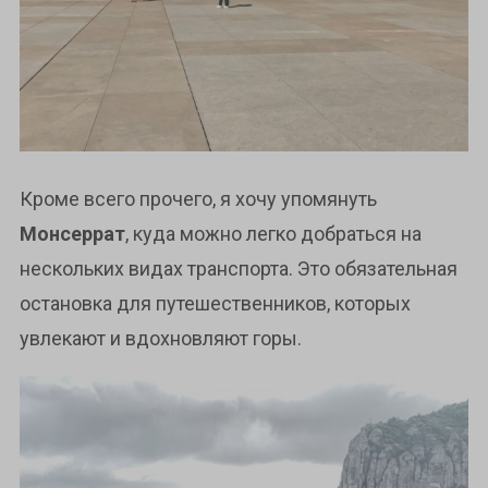
Кроме всего прочего, я хочу упомянуть
Монсеррат
, куда можно легко добраться на
нескольких видах транспорта. Это обязательная
остановка для путешественников, которых
увлекают и вдохновляют горы.