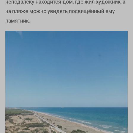
неподалёку находится дом, где жил художник, а
на пляже можно увидеть посвящённый ему
памятник.