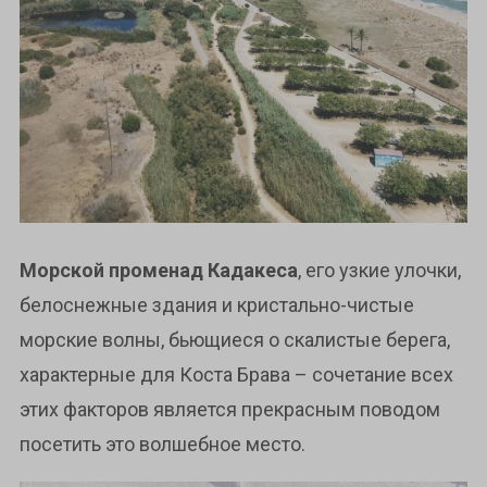
Морской променад Кадакеса
, его узкие улочки,
белоснежные здания и кристально-чистые
морские волны, бьющиеся о скалистые берега,
характерные для Коста Брава – сочетание всех
этих факторов является прекрасным поводом
посетить это волшебное место.