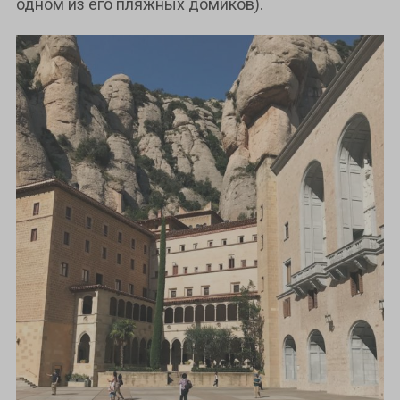
одном из его пляжных домиков).