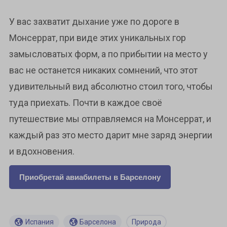
У вас захватит дыхание уже по дороге в
Монсеррат, при виде этих уникальных гор
замысловатых форм, а по прибытии на место у
вас не останется никаких сомнений, что этот
удивительный вид абсолютно стоил того, чтобы
туда приехать. Почти в каждое своё
путешествие мы отправляемся на Монсеррат, и
каждый раз это место дарит мне заряд энергии
и вдохновения.
Приобретай авиабилеты в Барселону
Испания
Барселона
Природа