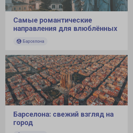
Самые романтические
направления для влюблённых
Барселона
Барселона: свежий взгляд на
город