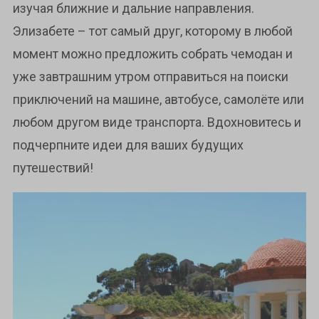
изучая ближние и дальние направления.
Элизабете – тот самый друг, которому в любой
момент можно предложить собрать чемодан и
уже завтрашним утром отправиться на поиски
приключений на машине, автобусе, самолёте или
любом другом виде транспорта. Вдохновитесь и
подчерпните идеи для ваших будущих
путешествий!