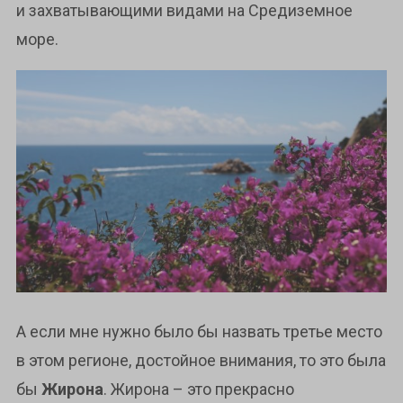
и захватывающими видами на Средиземное
море.
А если мне нужно было бы назвать третье место
в этом регионе, достойное внимания, то это была
бы
Жирона
. Жирона – это прекрасно