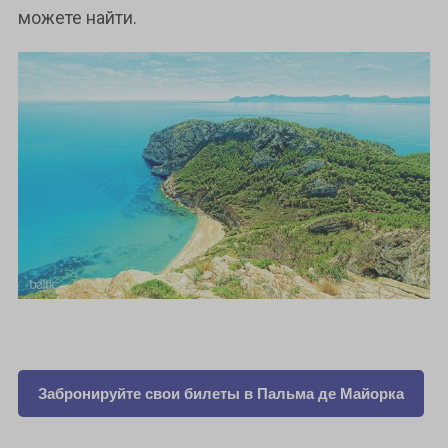
можете найти.
Забронируйте свои билеты в Пальма де Майорка