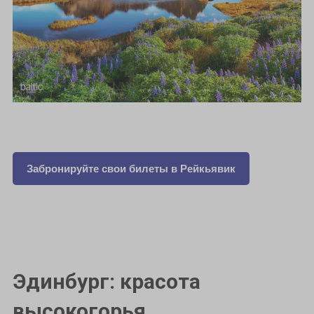
Забронируйте свои билеты в Рейкьявик
Эдинбург: красота
высокогорья