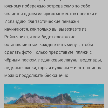
южному побережью острова само по себе
является одним из ярких моментов поездки в
Исландию. Фантастические пейзажи
начинаются, как только вы выезжаете из
Рейкьявика, и вам будет сложно не
останавливаться каждые пять минут, чтобы
сделать фото. Только представьте: пляжи с
чёрным песком, ледниковые лагуны, водопады,
ледяные шапки, горы и вулканы – и этот список
можно продолжать бесконечно!