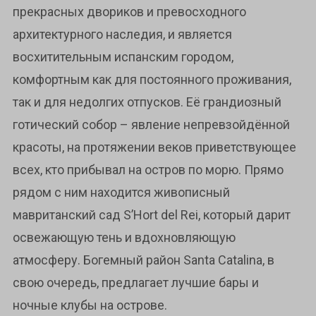
прекрасных двориков и превосходного
архитектурного наследия, и является
восхитительным испанским городом,
комфортным как для постоянного проживания,
так и для недолгих отпусков. Её грандиозный
готический собор – явление непревзойдённой
красоты, на протяжении веков приветствующее
всех, кто прибывал на остров по морю. Прямо
рядом с ним находится живописный
мавританский сад S’Hort del Rei, который дарит
освежающую тень и вдохновляющую
атмосферу. Богемный район Santa Catalina, в
свою очередь, предлагает лучшие бары и
ночные клубы на острове.