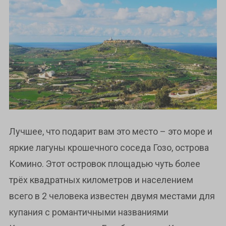
Лучшее, что подарит вам это место – это море и
яркие лагуны крошечного соседа Гозо, острова
Комино. Этот островок площадью чуть более
трёх квадратных километров и населением
всего в 2 человека известен двумя местами для
купания с романтичными названиями