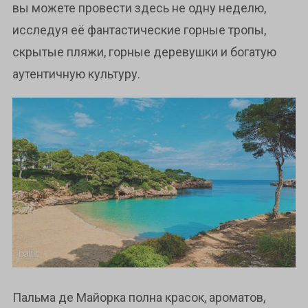
вы можете провести здесь не одну неделю,
исследуя её фантастические горные тропы,
скрытые пляжи, горные деревушки и богатую
аутентичную культуру.
Пальма де Майорка полна красок, ароматов,