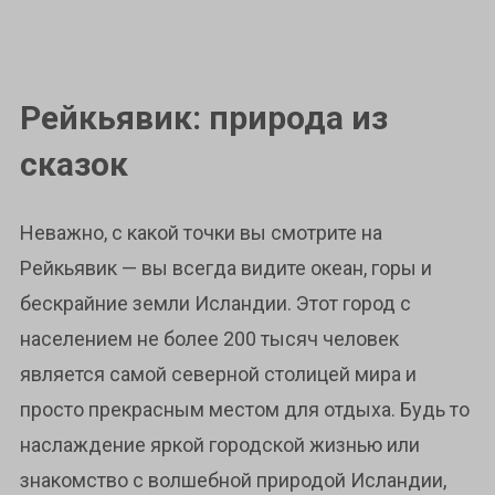
Рейкьявик: природа из
сказок
Неважно, с какой точки вы смотрите на
Рейкьявик — вы всегда видите океан, горы и
бескрайние земли Исландии. Этот город с
населением не более 200 тысяч человек
является самой северной столицей мира и
просто прекрасным местом для отдыха. Будь то
наслаждение яркой городской жизнью или
знакомство с волшебной природой Исландии,