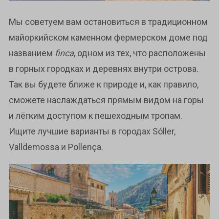
Мы советуем вам остановиться в традиционном
майоркийском каменном фермерском доме под
названием
finca
, одном из тех, что расположены
в горных городках и деревнях внутри острова.
Так вы будете ближе к природе и, как правило,
сможете наслаждаться прямым видом на горы
и лёгким доступом к пешеходным тропам.
Ищите лучшие варианты в городах Sóller,
Valldemossa и Pollença.