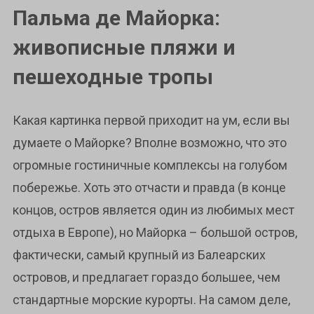
Пальма де Майорка:
живописные пляжи и
пешеходные тропы
Какая картинка первой приходит на ум, если вы
думаете о Майорке? Вполне возможно, что это
огромные гостиничные комплексы на голубом
побережье. Хоть это отчасти и правда (в конце
концов, остров является один из любимых мест
отдыха в Европе), но Майорка – большой остров,
фактически, самый крупный из Балеарских
островов, и предлагает гораздо большее, чем
стандартные морские курорты. На самом деле,