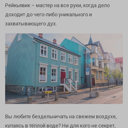
Рейкьявик – мастер на все руки, когда дело
доходит до чего-либо уникального и
захватывающего дух.
Вы любите бездельничать на свежем воздухе,
купаясь в тёплой воде? Ни для кого не секрет,