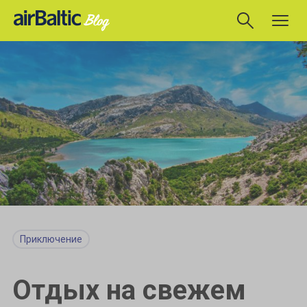
Приключение
Отдых на свежем