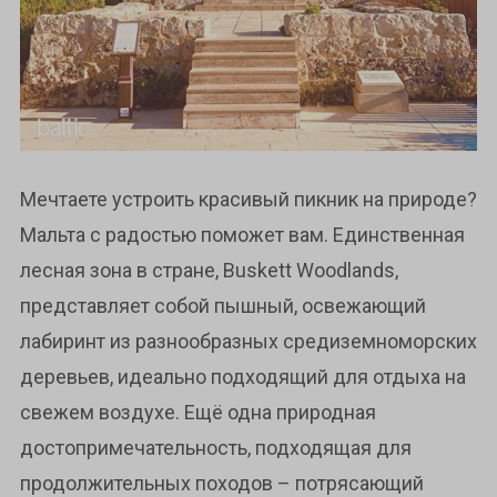
Мечтаете устроить красивый пикник на природе?
Мальта с радостью поможет вам. Единственная
лесная зона в стране, Buskett Woodlands,
представляет собой пышный, освежающий
лабиринт из разнообразных средиземноморских
деревьев, идеально подходящий для отдыха на
свежем воздухе. Ещё одна природная
достопримечательность, подходящая для
продолжительных походов – потрясающий