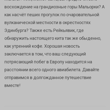
восхождение на грандиозные горы Мальорки? А
как насчёт пеших прогулок по очаровательной
вулканической местности в окрестностях
Эдинбурга? Также есть Рейкьявик, где
обнаружить настоящего кита так же обыденно,
как утренний кофе. Хорошая новость
заключается в том, что ваш следующий
потрясающий побег в Европу находится на
расстоянии всего одного авиабилета. Давайте
отправимся в долгожданное путешествие
вместе!