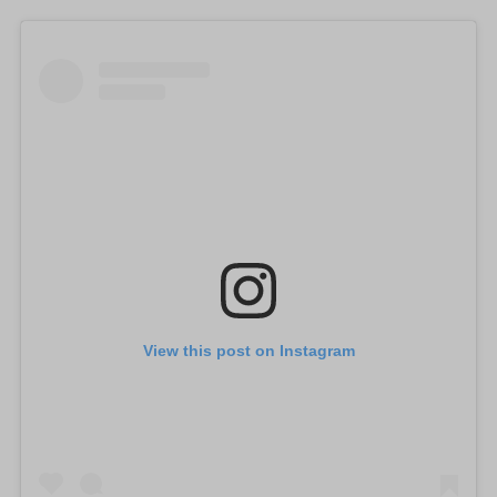
View this post on Instagram