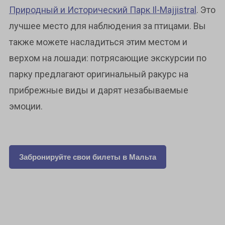
Природный и Исторический Парк Il-Majjistral
. Это
лучшее место для наблюдения за птицами. Вы
также можете насладиться этим местом и
верхом на лошади: потрясающие экскурсии по
парку предлагают оригинальный ракурс на
прибрежные виды и дарят незабываемые
эмоции.
Забронируйте свои билеты в Мальта