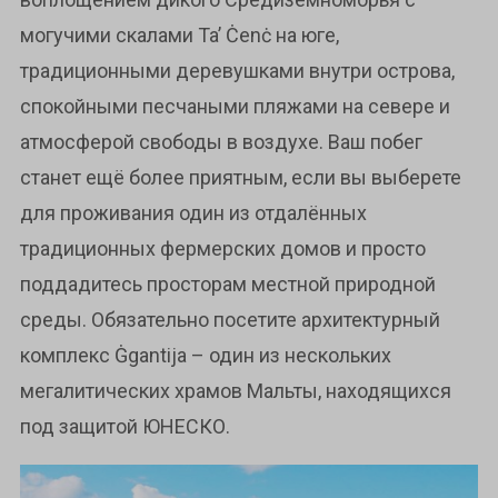
могучими скалами Ta’ Ċenċ на юге,
традиционными деревушками внутри острова,
спокойными песчаными пляжами на севере и
атмосферой свободы в воздухе. Ваш побег
станет ещё более приятным, если вы выберете
для проживания один из отдалённых
традиционных фермерских домов и просто
поддадитесь просторам местной природной
среды. Обязательно посетите архитектурный
комплекс Ġgantija – один из нескольких
мегалитических храмов Мальты, находящихся
под защитой ЮНЕСКО.