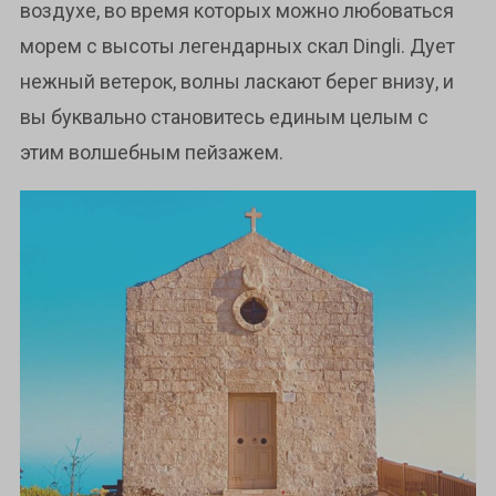
воздухе, во время которых можно любоваться
морем с высоты легендарных скал Dingli. Дует
нежный ветерок, волны ласкают берег внизу, и
вы буквально становитесь единым целым с
этим волшебным пейзажем.