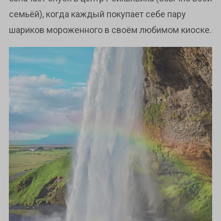
семьёй), когда каждый покупает себе пару
шариков мороженного в своём любимом киоске.