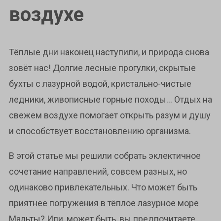
воздухе
Тёплые дни наконец наступили, и природа снова
зовёт нас! Долгие лесные прогулки, скрытые
бухты с лазурной водой, кристально-чистые
ледники, живописные горные походы… Отдых на
свежем воздухе помогает открыть разум и душу
и способствует восстановлению организма.
В этой статье мы решили собрать эклектичное
сочетание направлений, совсем разных, но
одинаково привлекательных. Что может быть
приятнее погружения в тёплое лазурное море
Мальты? Или, может быть, вы предпочитаете