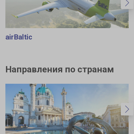
airBaltic
Направления по странам