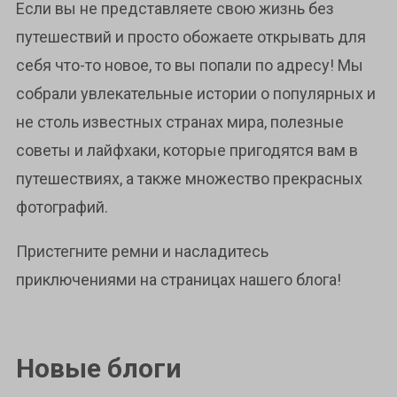
Если вы не представляете свою жизнь без
путешествий и просто обожаете открывать для
себя что-то новое, то вы попали по адресу! Мы
собрали увлекательные истории о популярных и
не столь известных странах мира, полезные
советы и лайфхаки, которые пригодятся вам в
путешествиях, а также множество прекрасных
фотографий.
Пристегните ремни и насладитесь
приключениями на страницах нашего блога!
Новые блоги