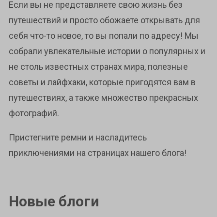
Если вы не представляете свою жизнь без
путешествий и просто обожаете открывать для
себя что-то новое, то вы попали по адресу! Мы
собрали увлекательные истории о популярных и
не столь известных странах мира, полезные
советы и лайфхаки, которые пригодятся вам в
путешествиях, а также множество прекрасных
фотографий.
Пристегните ремни и насладитесь
приключениями на страницах нашего блога!
Новые блоги