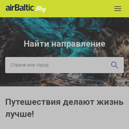
Найти направление
Страна или город
Путешествия делают жизнь
лучше!