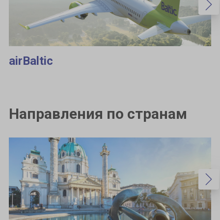
airBaltic
Направления по странам