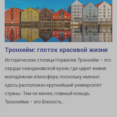
Тронхейм: глоток красивой жизни
Историческая столица Норвегии Тронхейм – это
сердце скандинавской кухни, где царит живая
молодёжная атмосфера, поскольку именно
здесь расположен крупнейший университет
страны. Тем не менее, главный козырь
Тронхейма – это близость...