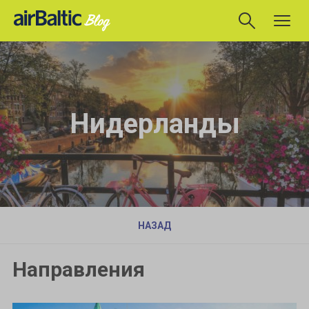
Нидерланды
НАЗАД
Направления