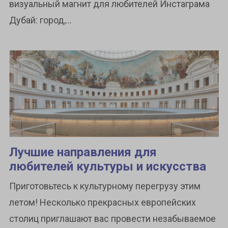
визуальный магнит для любителей Инстаграма
Дубай: город,...
Лучшие направления для
любителей культуры и искусства
Приготовьтесь к культурному перегрузу этим
летом! Несколько прекрасных европейских
столиц приглашают вас провести незабываемое