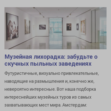
Музейная лихорадка: забудьте о
скучных пыльных заведениях
Футуристичные, визуально привлекательные,
наводящие на размышления и, конечно же,
невероятно интересные. Вот наша подборка
интереснейших музейных туров из самых
захватывающих мест мира. Амстердам: