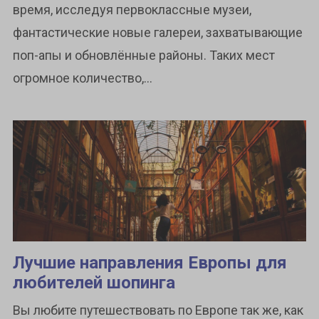
время, исследуя первоклассные музеи,
фантастические новые галереи, захватывающие
поп-апы и обновлённые районы. Таких мест
огромное количество,...
Лучшие направления Европы для
любителей шопинга
Вы любите путешествовать по Европе так же, как