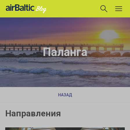
Паланга
НАЗАД
Направления