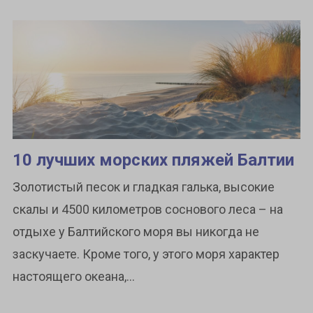
10 лучших морских пляжей Балтии
Золотистый песок и гладкая галька, высокие
скалы и 4500 километров соснового леса – на
отдыхе у Балтийского моря вы никогда не
заскучаете. Кроме того, у этого моря характер
настоящего океана,...