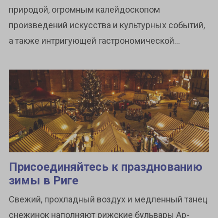
природой, огромным калейдоскопом
произведений искусства и культурных событий,
а также интригующей гастрономической...
Присоединяйтесь к празднованию
зимы в Риге
Свежий, прохладный воздух и медленный танец
снежинок наполняют рижские бульвары Ар-