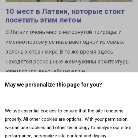
10 мест в Латвии, которые стоит
посетить этим летом
В Латвии очень много нетронутой природы, и
именно поэтому её называют одной из самых
зелёных стран мира. В то же время здесь
находятся роскошные жемчужины архитектуры
югендстиля, вкуснейшая еда и...
May we personalize this page for you?
Больше
We use essential cookies to ensure that the site functions
properly. All other cookies are optional. With your permission,
we can use cookies and other technology to analyse our site's
performance, personalize site content and display