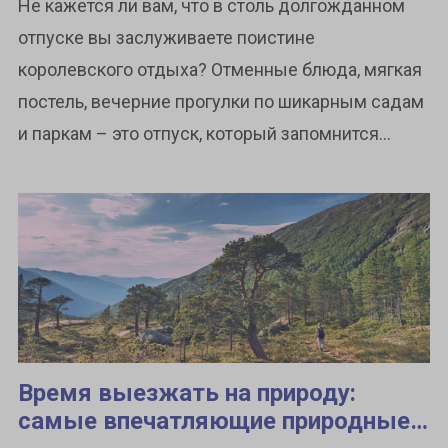
Не кажется ли вам, что в столь долгожданном
отпуске вы заслуживаете поистине
королевского отдыха? Отменные блюда, мягкая
постель, вечерние прогулки по шикарным садам
и паркам – это отпуск, который запомнится...
Время выезжать на природу:
самые впечатляющие природные