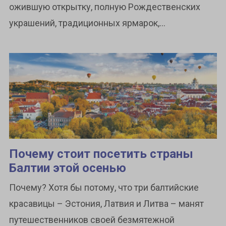
ожившую открытку, полную Рождественских
украшений, традиционных ярмарок,...
Почему стоит посетить страны
Балтии этой осенью
Почему? Хотя бы потому, что три балтийские
красавицы – Эстония, Латвия и Литва – манят
путешественников своей безмятежной