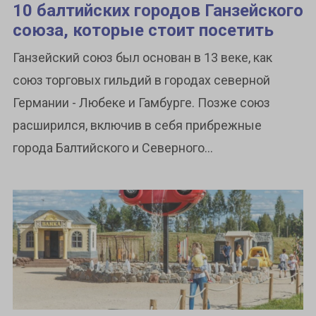
10 балтийских городов Ганзейского
союза, которые стоит посетить
Ганзейский союз был основан в 13 веке, как
союз торговых гильдий в городах северной
Германии - Любеке и Гамбурге. Позже союз
расширился, включив в себя прибрежные
города Балтийского и Северного...