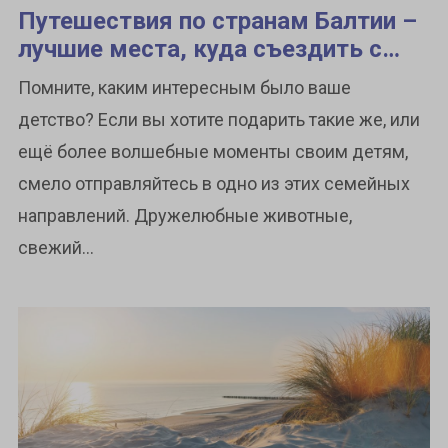
Путешествия по странам Балтии –
лучшие места, куда съездить с
детьми
Помните, каким интересным было ваше
детство? Если вы хотите подарить такие же, или
ещё более волшебные моменты своим детям,
смело отправляйтесь в одно из этих семейных
направлений. Дружелюбные животные,
свежий...