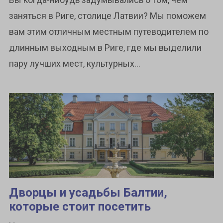
заняться в Риге, столице Латвии? Мы поможем
вам этим отличным местным путеводителем по
длинным выходным в Риге, где мы выделили
пару лучших мест, культурных...
Дворцы и усадьбы Балтии,
которые стоит посетить