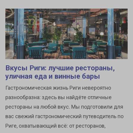
Вкусы Риги: лучшие рестораны,
уличная еда и винные бары
Гастрономическая жизнь Риги невероятно
разнообразна: здесь вы найдёте отличные
рестораны на любой вкус. Мы подготовили для
вас свежий гастрономический путеводитель по
Риге, охватывающий всё: от ресторанов,