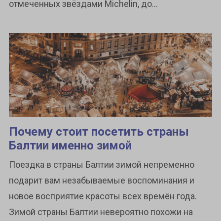
отмеченных звёздами Michelin, до...
Почему стоит посетить страны
Балтии именно зимой
Поездка в страны Балтии зимой непременно
подарит вам незабываемые воспоминания и
новое восприятие красоты всех времён года.
Зимой страны Балтии невероятно похожи на