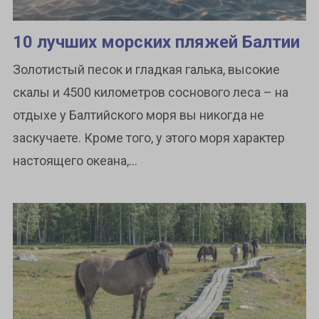
10 лучших морских пляжей Балтии
Золотистый песок и гладкая галька, высокие
скалы и 4500 километров соснового леса – на
отдыхе у Балтийского моря вы никогда не
заскучаете. Кроме того, у этого моря характер
настоящего океана,...