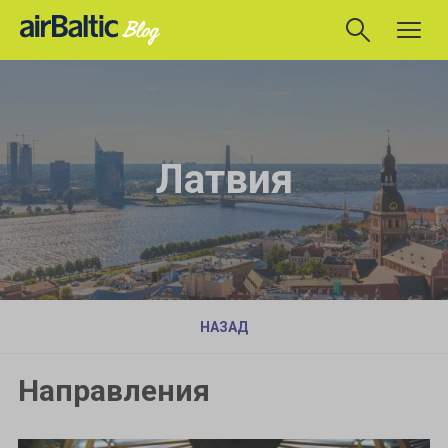
Латвия
НАЗАД
Направления