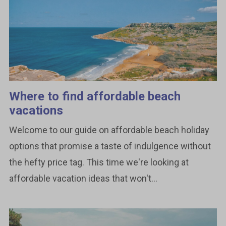
Where to find affordable beach
vacations
Welcome to our guide on affordable beach holiday
options that promise a taste of indulgence without
the hefty price tag. This time we're looking at
affordable vacation ideas that won't...