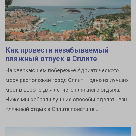
Как провести незабываемый
пляжный отпуск в Сплите
На сверкающем побережье Адриатического
моря расположен город Сплит – одно из лучших
мест в Европе для летнего пляжного отдыха.
Ниже мы собрали лучшие способы сделать ваш
пляжный отдых в Сплите поистине...