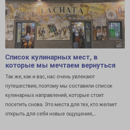
Список кулинарных мест, в
которые мы мечтаем вернуться
Так же, как и вас, нас очень увлекают
путешествия, поэтому мы составили список
кулинарных направлений, которые стоит
посетить снова. Это места для тех, кто желает
открыть для себя новые ощущения,...