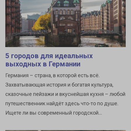
5 городов для идеальных
выходных в Германии
Германия – страна, в которой есть всё.
Захватывающая история и богатая культура,
сказочные пейзажи и вкуснейшая кухня – любой
путешественник найдёт здесь что-то по душе.
Ищете ли вы современный городской...