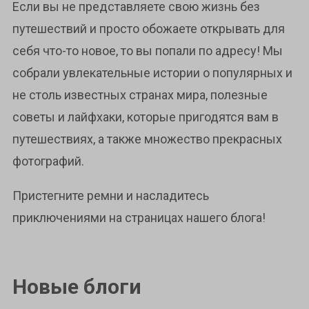
Если вы не представляете свою жизнь без
путешествий и просто обожаете открывать для
себя что-то новое, то вы попали по адресу! Мы
собрали увлекательные истории о популярных и
не столь известных странах мира, полезные
советы и лайфхаки, которые пригодятся вам в
путешествиях, а также множество прекрасных
фотографий.
Пристегните ремни и насладитесь
приключениями на страницах нашего блога!
Новые блоги