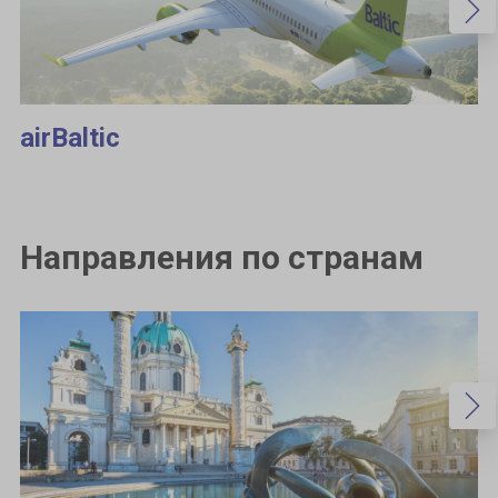
airBaltic
Направления по странам