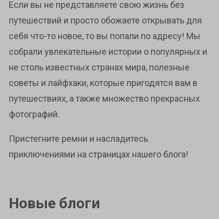
Если вы не представляете свою жизнь без
путешествий и просто обожаете открывать для
себя что-то новое, то вы попали по адресу! Мы
собрали увлекательные истории о популярных и
не столь известных странах мира, полезные
советы и лайфхаки, которые пригодятся вам в
путешествиях, а также множество прекрасных
фотографий.
Пристегните ремни и насладитесь
приключениями на страницах нашего блога!
Новые блоги