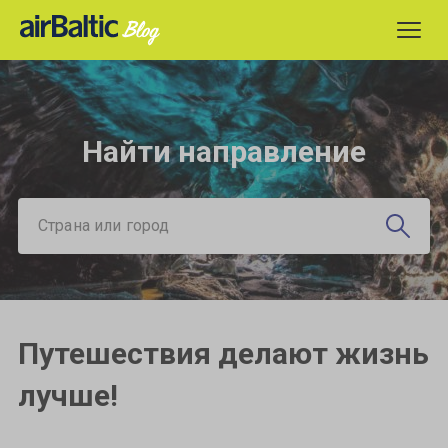
Найти направление
Страна или город
Путешествия делают жизнь
лучше!