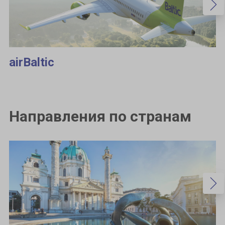
airBaltic
Направления по странам