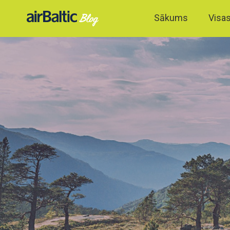
Sākums
Visas