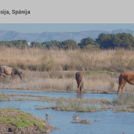
sija, Spānija