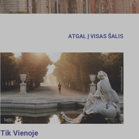
ATGAL Į VISAS ŠALIS
Tik Vienoje