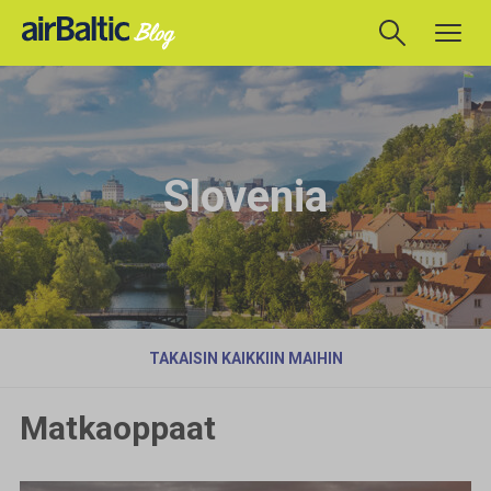
Slovenia
TAKAISIN KAIKKIIN MAIHIN
Matkaoppaat