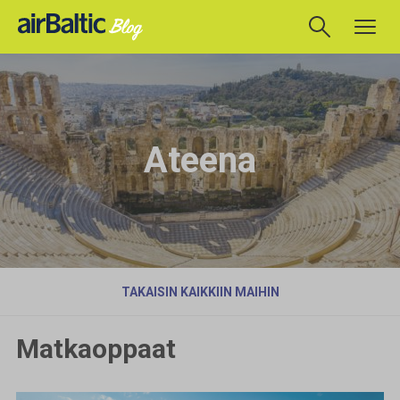
Ateena
TAKAISIN KAIKKIIN MAIHIN
Matkaoppaat