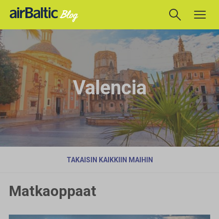
Valencia
TAKAISIN KAIKKIIN MAIHIN
Matkaoppaat