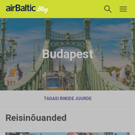
Budapest
TAGASI RIIKIDE JUURDE
Reisinõuanded