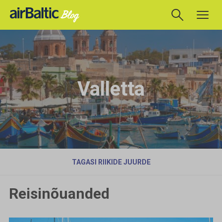
Valletta
TAGASI RIIKIDE JUURDE
Reisinõuanded