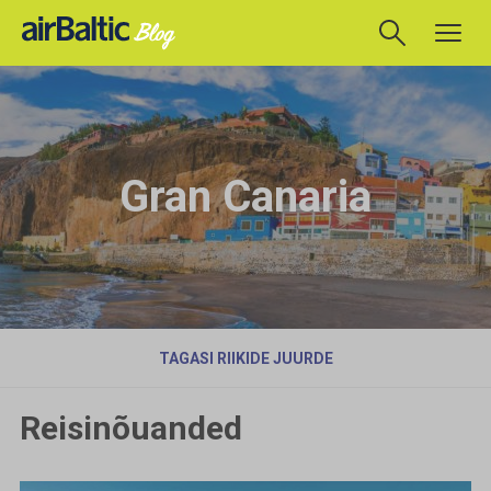
Gran Canaria
TAGASI RIIKIDE JUURDE
Reisinõuanded