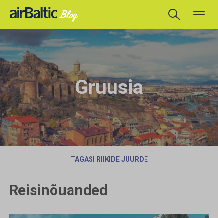
Gruusia
TAGASI RIIKIDE JUURDE
Reisinõuanded